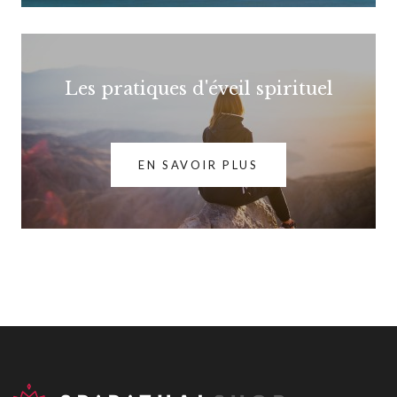
Les pratiques d'éveil spirituel
EN SAVOIR PLUS