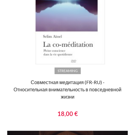
STREAMING
Совместная медитация (FR-RU) -
Относительная внимательность в повседневной
жизни
18,00 €