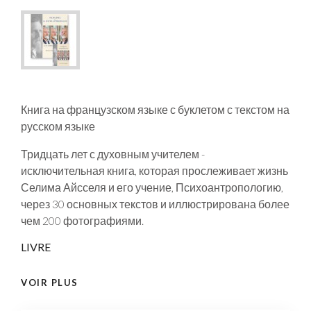
Книга на французском языке с буклетом с текстом на
русском языке
Тридцать лет с духовным учителем -
исключительная книга, которая прослеживает жизнь
Селима Айсселя и его учение, Психоантропологию,
через 30 основных текстов и иллюстрирована более
чем 200 фотографиями.
LIVRE
VOIR PLUS