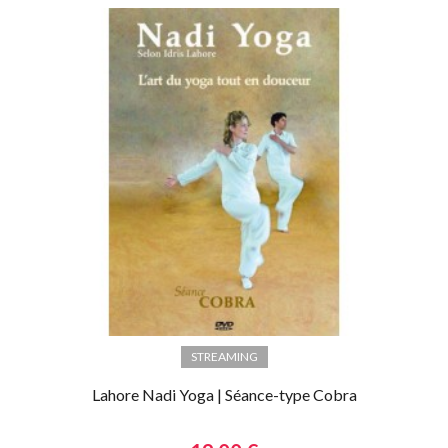
STREAMING
Lahore Nadi Yoga | Séance-type Cobra