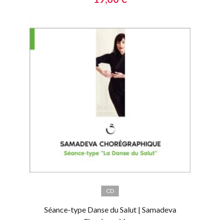
CD
Séance-type Danse du Salut | Samadeva