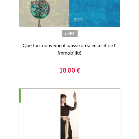
LIVRE
Que ton mouvement naisse du silence et de l'
immobilité
18,00 €