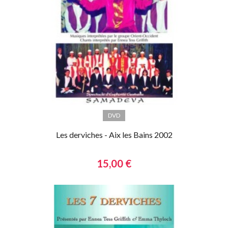
DVD
Les derviches - Aix les Bains 2002
15,00 €