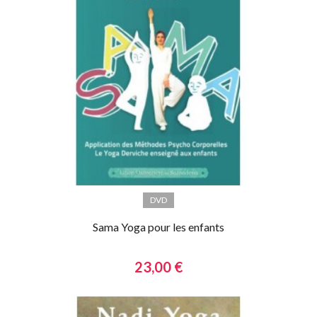
DVD
Sama Yoga pour les enfants
23,00 €