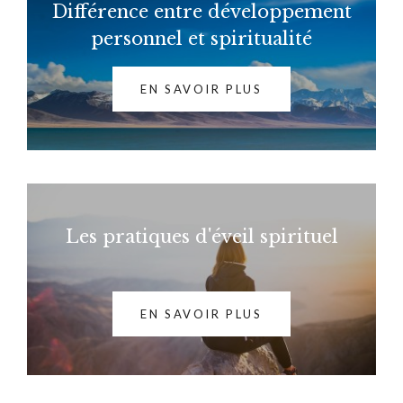
Différence entre développement
personnel et spiritualité
EN SAVOIR PLUS
Les pratiques d'éveil spirituel
EN SAVOIR PLUS