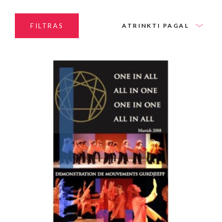
FILTRAS
ATRINKTI PAGAL