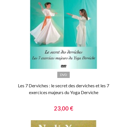
DVD
Les 7 Derviches : le secret des derviches et les 7
exercices majeurs du Yoga Derviche
23,00 €