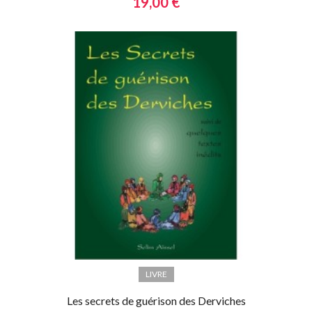
19,00 €
LIVRE
Les secrets de guérison des Derviches