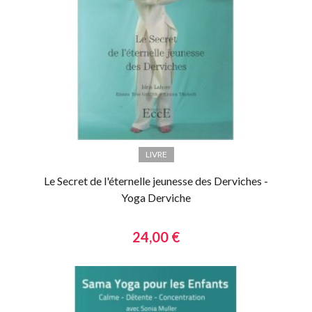
LIVRE
Le Secret de l'éternelle jeunesse des Derviches -
Yoga Derviche
24,00 €