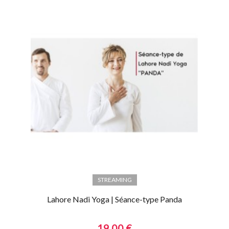
STREAMING
Lahore Nadi Yoga | Séance-type Panda
19,00 €