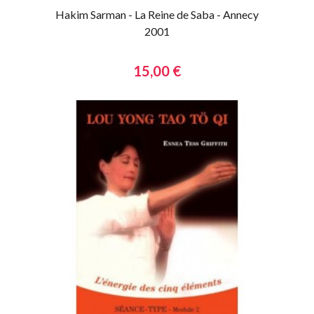
Hakim Sarman - La Reine de Saba - Annecy
2001
15,00 €