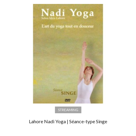
STREAMING
Lahore Nadi Yoga | Séance-type Singe