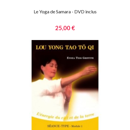
Le Yoga de Samara - DVD inclus
25,00 €