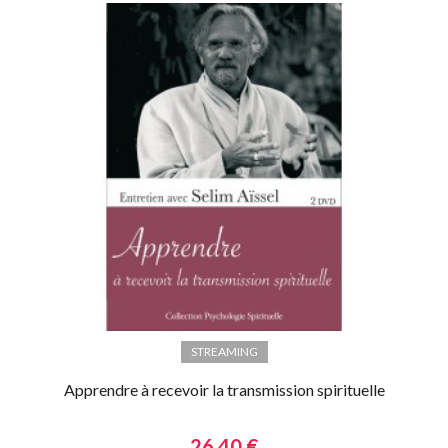
STREAMING
Apprendre à recevoir la transmission spirituelle
26,40 €