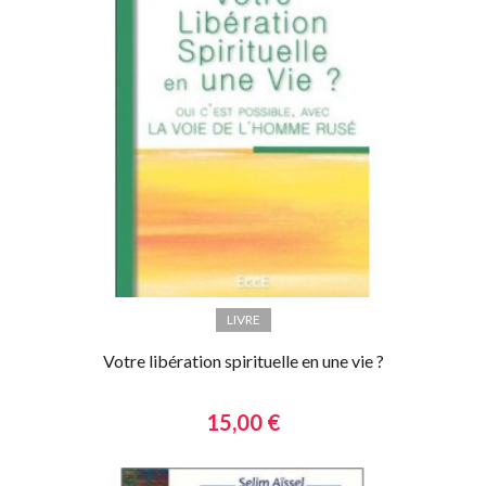
LIVRE
Votre libération spirituelle en une vie ?
15,00 €