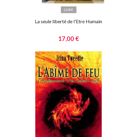
LIVRE
La seule liberté de l'Etre Humain
17,00 €