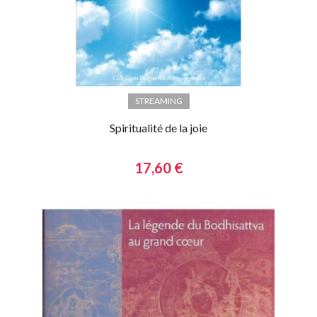
STREAMING
Spiritualité de la joie
17,60 €