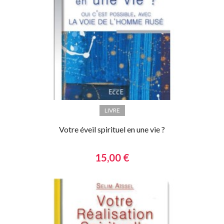
LIVRE
Votre éveil spirituel en une vie ?
15,00 €