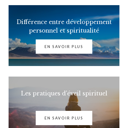
Différence entre développement
personnel et spiritualité
EN SAVOIR PLUS
Les pratiques d'éveil spirituel
EN SAVOIR PLUS