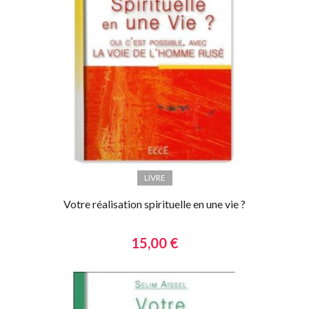
LIVRE
Votre réalisation spirituelle en une vie ?
15,00 €