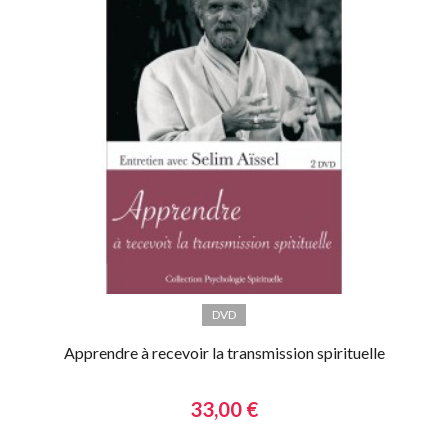
DVD
Apprendre à recevoir la transmission spirituelle
33,00 €