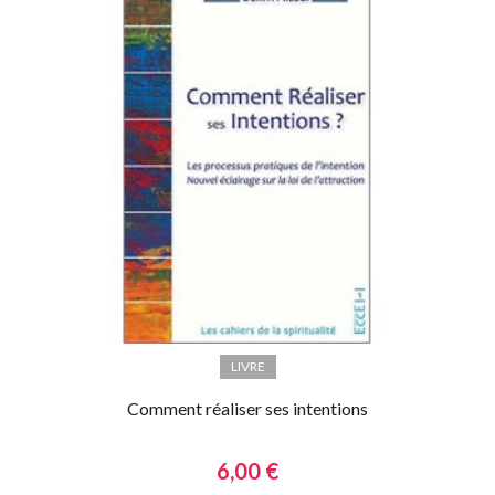
LIVRE
Comment réaliser ses intentions
6,00 €