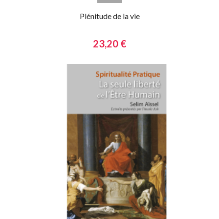
Plénitude de la vie
23,20 €