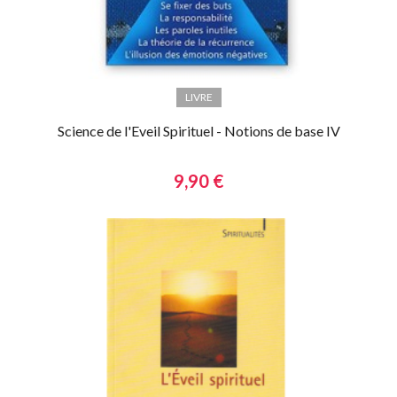
LIVRE
Science de l'Eveil Spirituel - Notions de base IV
9,90 €