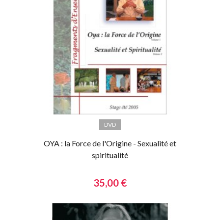
DVD
OYA : la Force de l'Origine - Sexualité et
spiritualité
35,00 €