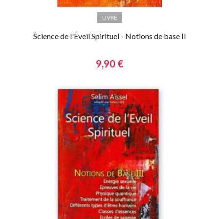
LIVRE
Science de l'Eveil Spirituel - Notions de base II
9,90 €