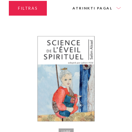
FILTRAS
ATRINKTI PAGAL
LIVRE