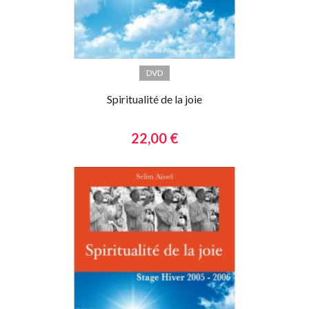
DVD
Spiritualité de la joie
22,00 €