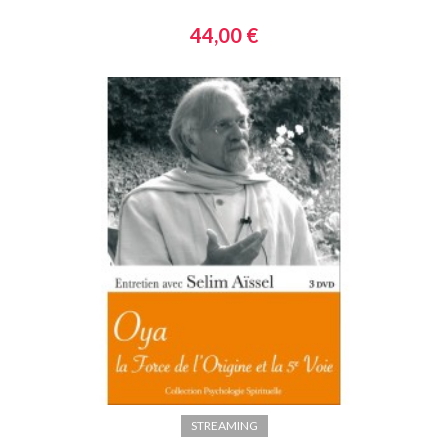
44,00 €
STREAMING