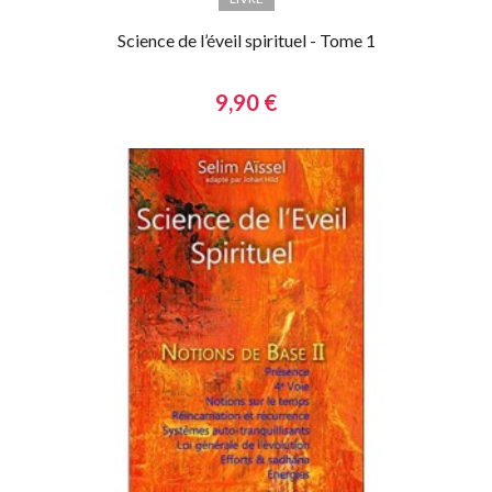
Science de l’éveil spirituel - Tome 1
9,90 €