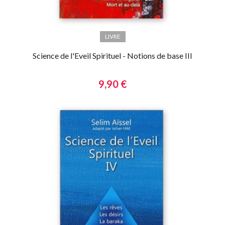
LIVRE
Science de l'Eveil Spirituel - Notions de base III
9,90 €