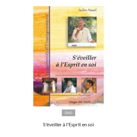
DVD
S'éveiller à l'Esprit en soi