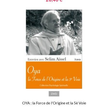
DVD
OYA : la Force de l'Origine et la 5è Voie