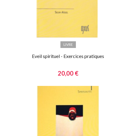
LIVRE
Eveil spirituel - Exercices pratiques
20,00 €