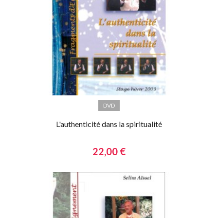
DVD
L'authenticité dans la spiritualité
22,00 €