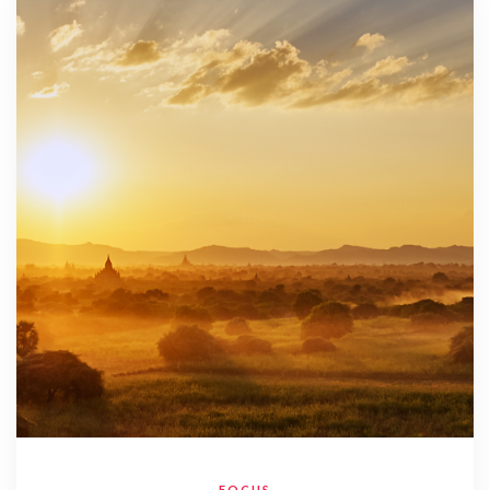
FOCUS