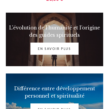
L'évolution de l’humanité et l’origine
des guides spirituels
EN SAVOIR PLUS
Différence entre développement
personnel et spiritualité