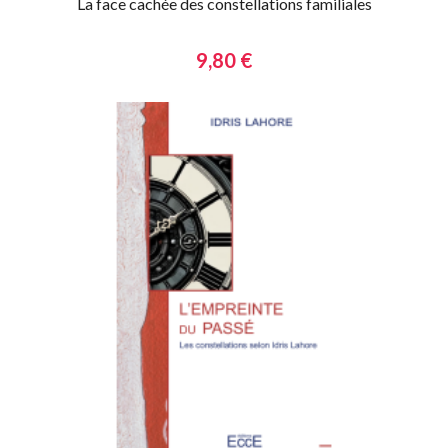
La face cachée des constellations familiales
9,80 €