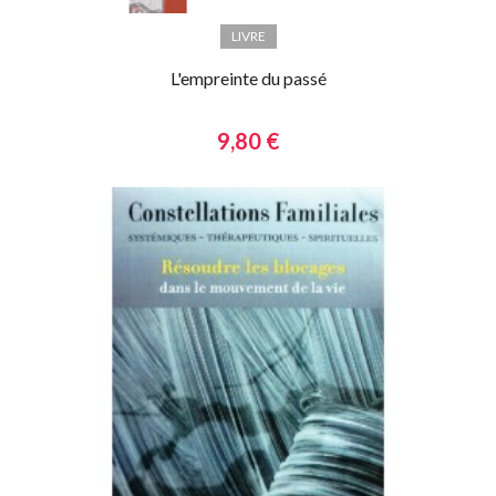
LIVRE
L'empreinte du passé
9,80 €