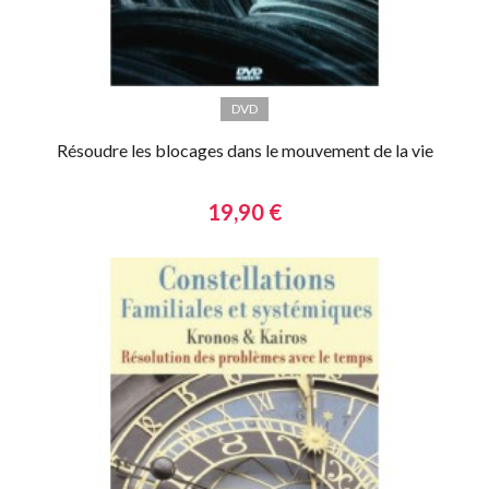
DVD
Résoudre les blocages dans le mouvement de la vie
19,90 €