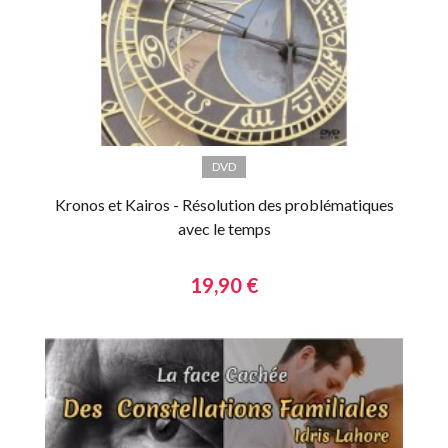
DVD
Kronos et Kairos - Résolution des problématiques
avec le temps
19,90 €