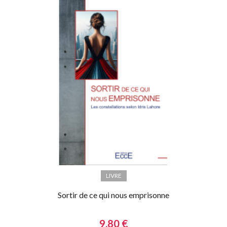
LIVRE
Sortir de ce qui nous emprisonne
9,80 €