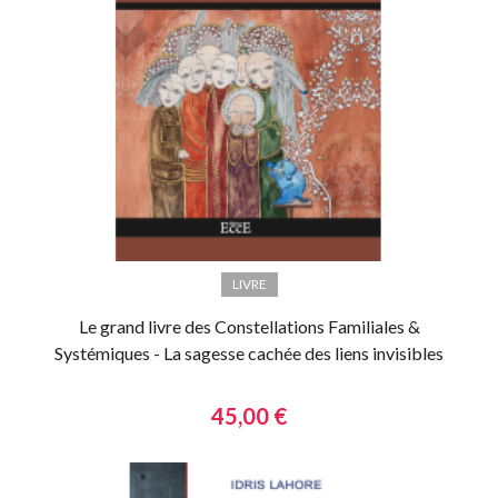
LIVRE
Le grand livre des Constellations Familiales &
Systémiques - La sagesse cachée des liens invisibles
45,00 €