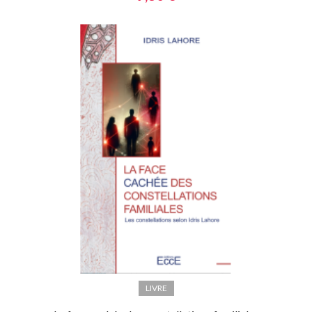
LIVRE