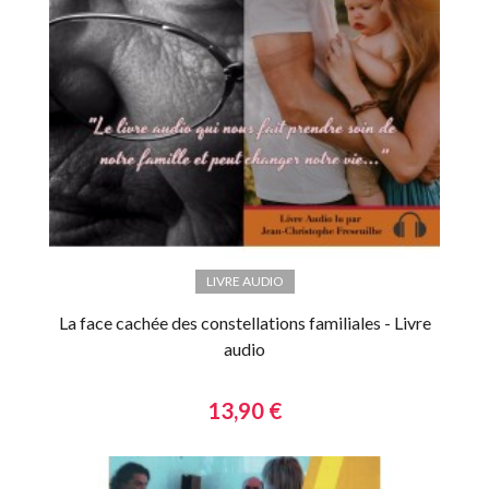
LIVRE AUDIO
La face cachée des constellations familiales - Livre
audio
13,90 €