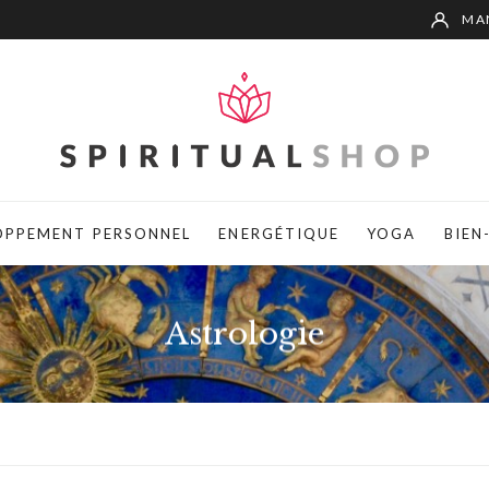
MA
OPPEMENT PERSONNEL
ENERGÉTIQUE
YOGA
BIEN
Astrologie