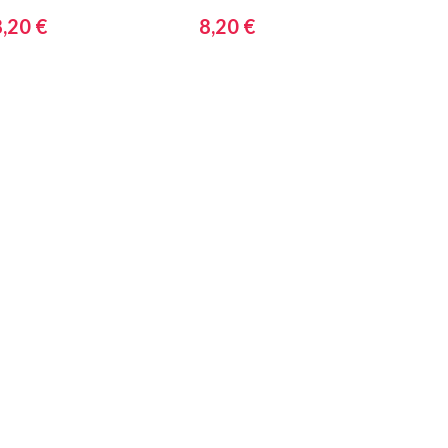
8,20 €
8,20 €