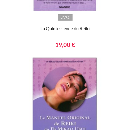
LIVRE
La Quintessence du Reiki
19,00 €