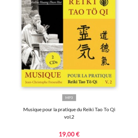
MP3
Musique pour la pratique du Reiki Tao To Qi
vol.2
19,00 €