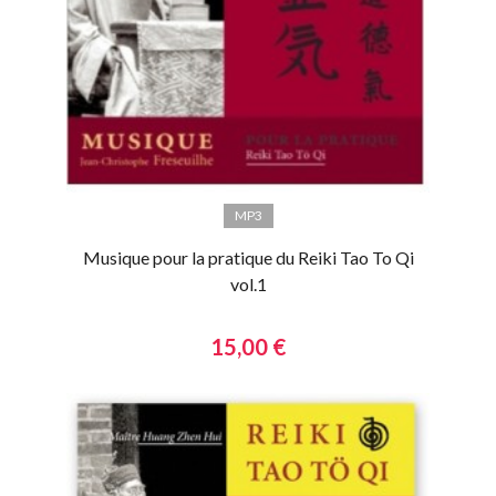
MP3
Musique pour la pratique du Reiki Tao To Qi
vol.1
15,00 €