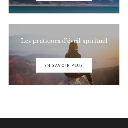
Les pratiques d'éveil spirituel
EN SAVOIR PLUS