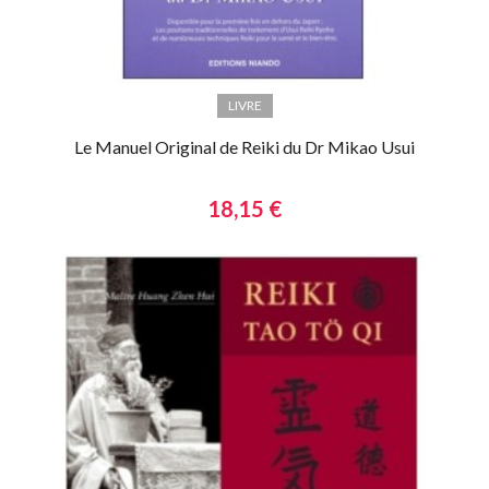
LIVRE
Le Manuel Original de Reiki du Dr Mikao Usui
18,15 €