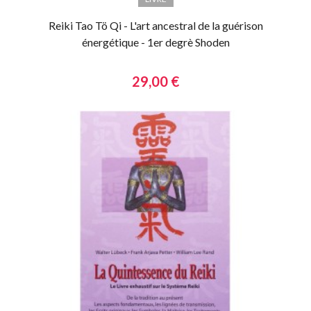
Reiki Tao Tö Qi - L'art ancestral de la guérison
énergétique - 1er degrè Shoden
29,00 €