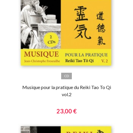
CD
Musique pour la pratique du Reiki Tao To Qi
vol.2
23,00 €