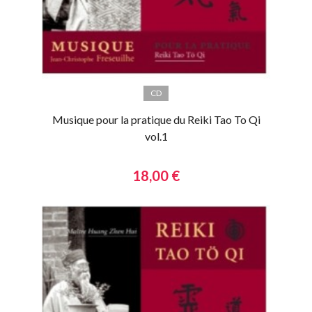
CD
Musique pour la pratique du Reiki Tao To Qi
vol.1
18,00 €