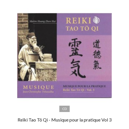
CD
Reïki Tao Tö Qi - Musique pour la pratique Vol 3