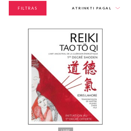
FILTRAS
ATRINKTI PAGAL
LIVRE