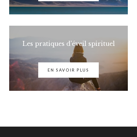
Les pratiques d'éveil spirituel
EN SAVOIR PLUS