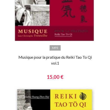
MP3
Musique pour la pratique du Reiki Tao To Qi
vol.1
15,00 €