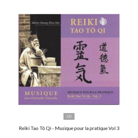
CD
Reïki Tao Tö Qi - Musique pour la pratique Vol 3