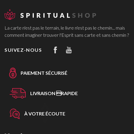
La carte n'est pas le terrain, le livre n'est pas le chemin... mais
comment imaginer trouver l'Esprit sans carte et sans chemin ?
SUIVEZ-NOUS
PAIEMENT SÉCURISÉ
LIVRAISON RAPIDE
À VOTRE ÉCOUTE