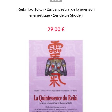
Reiki Tao Tö Qi - L'art ancestral de la guérison
énergétique - 1er degrè Shoden
29,00 €