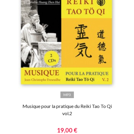
MP3
Musique pour la pratique du Reiki Tao To Qi
vol.2
19,00 €