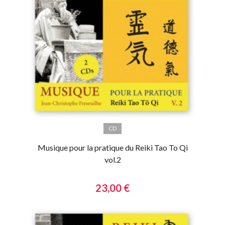
CD
Musique pour la pratique du Reiki Tao To Qi
vol.2
23,00 €