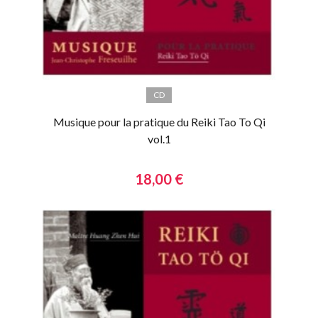
CD
Musique pour la pratique du Reiki Tao To Qi
vol.1
18,00 €