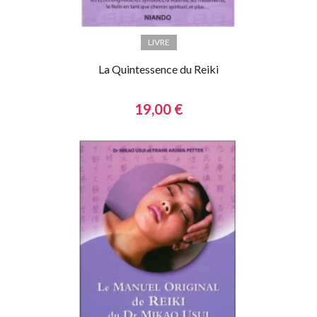
LIVRE
La Quintessence du Reiki
19,00 €