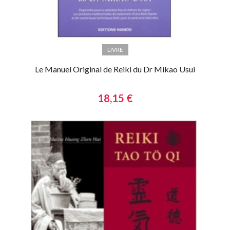
LIVRE
Le Manuel Original de Reiki du Dr Mikao Usui
18,15 €