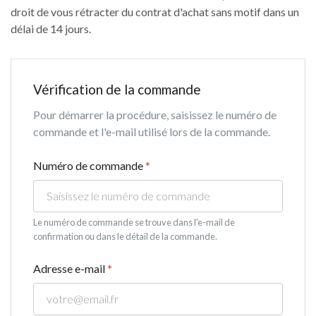
droit de vous rétracter du contrat d'achat sans motif dans un
délai de 14 jours.
Vérification de la commande
Pour démarrer la procédure, saisissez le numéro de
commande et l'e-mail utilisé lors de la commande.
Numéro de commande
*
Le numéro de commande se trouve dans l'e-mail de
confirmation ou dans le détail de la commande.
Adresse e-mail
*