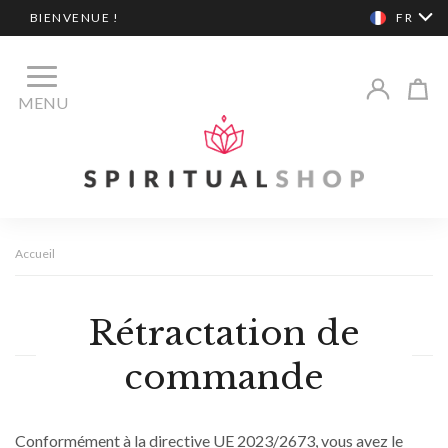
BIENVENUE !
FR
MENU
Accueil
Rétractation de
commande
Conformément à la directive UE 2023/2673, vous avez le