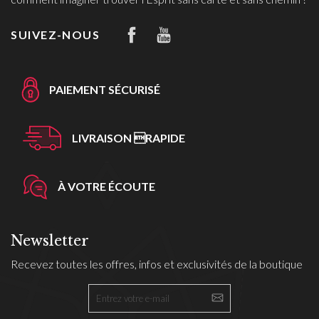
SUIVEZ-NOUS
PAIEMENT SÉCURISÉ
LIVRAISON RAPIDE
À VOTRE ÉCOUTE
Newsletter
Recevez toutes les offres, infos et exclusivités de la boutique