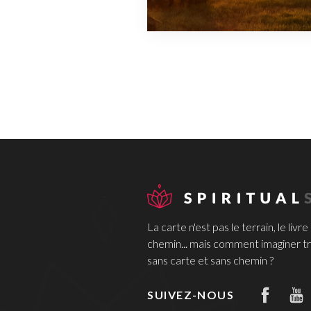
La carte n'est pas le terrain, le livre
chemin... mais comment imaginer tr
sans carte et sans chemin ?
SUIVEZ-NOUS