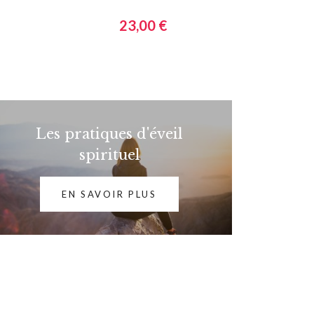
23,00 €
Les pratiques d'éveil
spirituel
EN SAVOIR PLUS