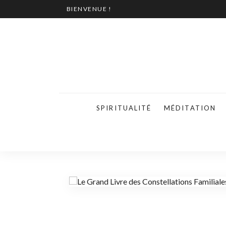
BIENVENUE !
SPIRITUALITÉ
MÉDITATION