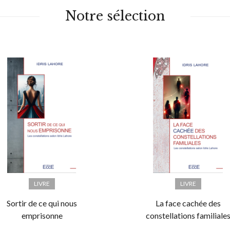
Notre sélection
LIVRE
LIVRE
Sortir de ce qui nous
La face cachée des
emprisonne
constellations familiale