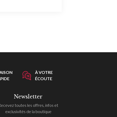
RAISON
À VOTRE
PIDE
ÉCOUTE
Newsletter
Recevez toutes les offres, infos et
exclusivités de la boutique