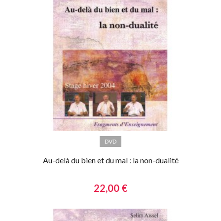
DVD
Au-delà du bien et du mal : la non-dualité
22,00 €