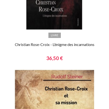
LIVRE
Christian Rose-Croix - L’énigme des incarnations
36,50 €