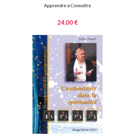
Apprendre à Connaître
24,00 €