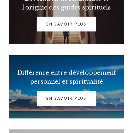
l’origine des guides spirituels
EN SAVOIR PLUS
Différence entre développement
personnel et spiritualité
EN SAVOIR PLUS