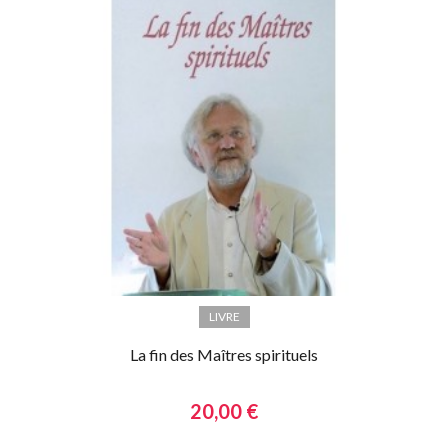
LIVRE
La fin des Maîtres spirituels
20,00 €