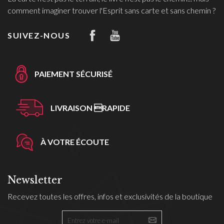
comment imaginer trouver l'Esprit sans carte et sans chemin ?
SUIVEZ-NOUS
PAIEMENT SÉCURISÉ
LIVRAISON RAPIDE
À VOTRE ÉCOUTE
Newsletter
Recevez toutes les offres, infos et exclusivités de la boutique