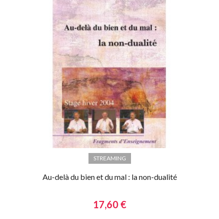
STREAMING
Au-delà du bien et du mal : la non-dualité
17,60 €