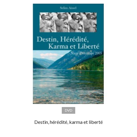
DVD
Destin, hérédité, karma et liberté