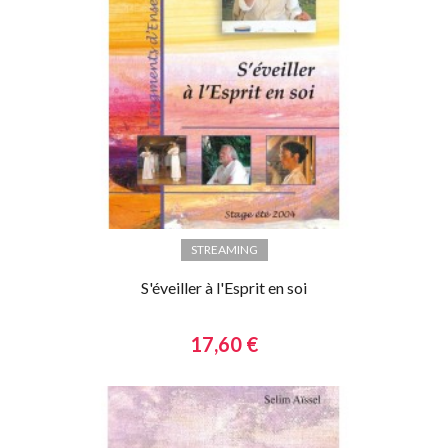
STREAMING
S'éveiller à l'Esprit en soi
17,60 €