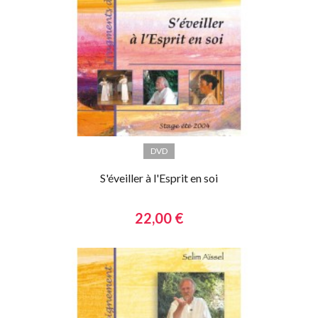
DVD
S'éveiller à l'Esprit en soi
22,00 €