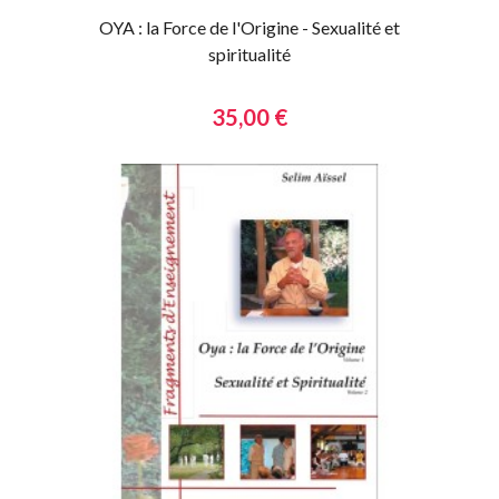
OYA : la Force de l'Origine - Sexualité et
spiritualité
35,00 €