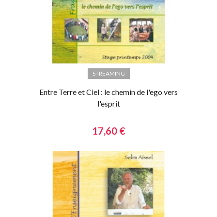
STREAMING
Entre Terre et Ciel : le chemin de l'ego vers
l'esprit
17,60 €