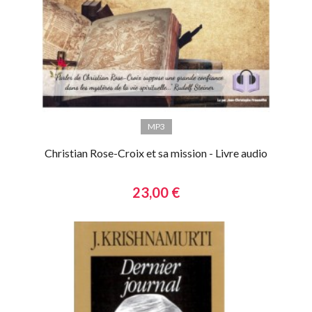
MP3
Christian Rose-Croix et sa mission - Livre audio
23,00 €