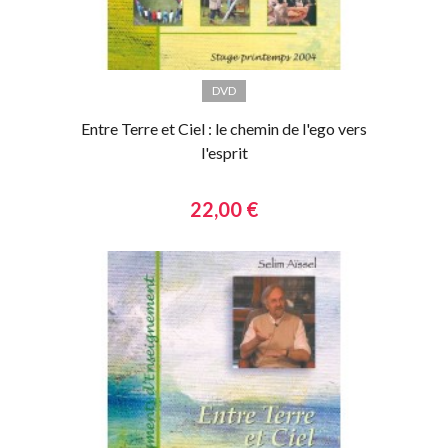
DVD
Entre Terre et Ciel : le chemin de l'ego vers
l'esprit
22,00 €