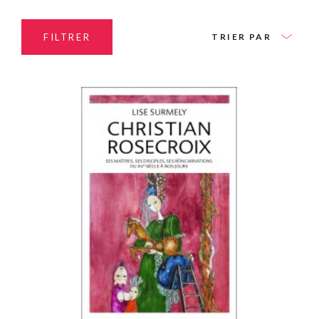
FILTRER
TRIER PAR