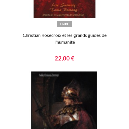
LIVRE
Christian Rosecroix et les grands guides de
l'humanité
22,00 €