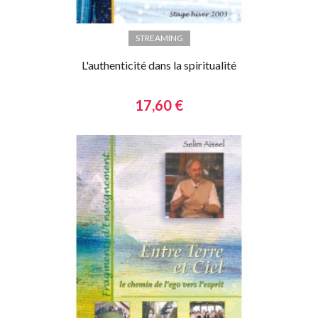
STREAMING
L'authenticité dans la spiritualité
17,60 €