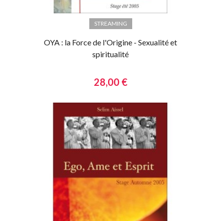
STREAMING
OYA : la Force de l'Origine - Sexualité et
spiritualité
28,00 €