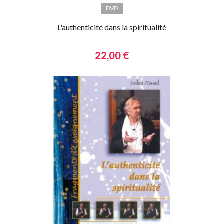
DVD
L'authenticité dans la spiritualité
22,00 €