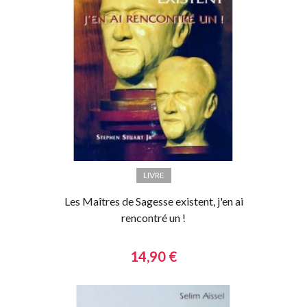
LIVRE
Les Maîtres de Sagesse existent, j'en ai
rencontré un !
14,90 €