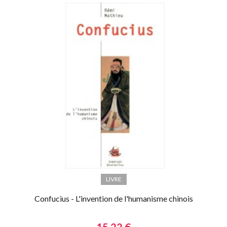
LIVRE
Confucius - L'invention de l'humanisme chinois
15,22 €