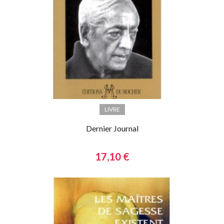
LIVRE
Dernier Journal
17,10 €