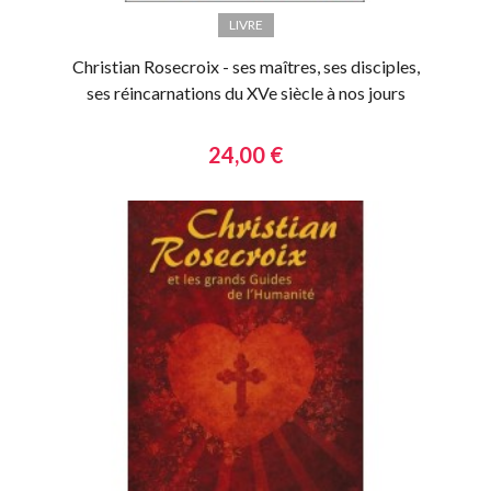
LIVRE
Christian Rosecroix - ses maîtres, ses disciples,
ses réincarnations du XVe siècle à nos jours
24,00 €