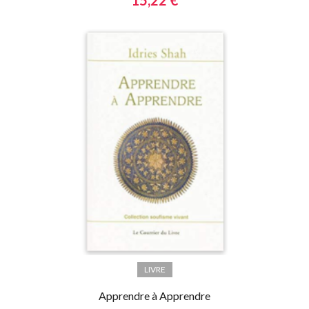
LIVRE
Apprendre à Apprendre