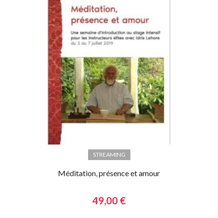
STREAMING
Méditation, présence et amour
49,00 €