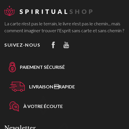
La carte n'est pas le terrain, le livre n'est pas le chemin... mais
comment imaginer trouver l'Esprit sans carte et sans chemin ?
SUIVEZ-NOUS
PAIEMENT SÉCURISÉ
LIVRAISON RAPIDE
À VOTRE ÉCOUTE
Newsletter