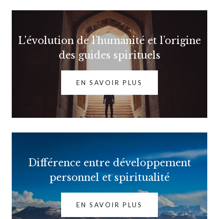
L'évolution de l’humanité et l’origine
des guides spirituels
EN SAVOIR PLUS
Différence entre développement
personnel et spiritualité
EN SAVOIR PLUS