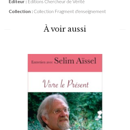
Editeur :
Editions Chercheur de Vérité
Collection :
Collection Fragment d'enseignement
À voir aussi