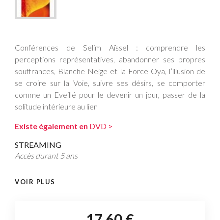
Conférences de Selim Aïssel : comprendre les
perceptions représentatives, abandonner ses propres
souffrances, Blanche Neige et la Force Oya, l’illusion de
se croire sur la Voie, suivre ses désirs, se comporter
comme un Eveillé pour le devenir un jour, passer de la
solitude intérieure au lien
Existe également en
DVD >
STREAMING
Accès durant 5 ans
VOIR PLUS
17,60 €