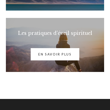
Les pratiques d'éveil spirituel
EN SAVOIR PLUS