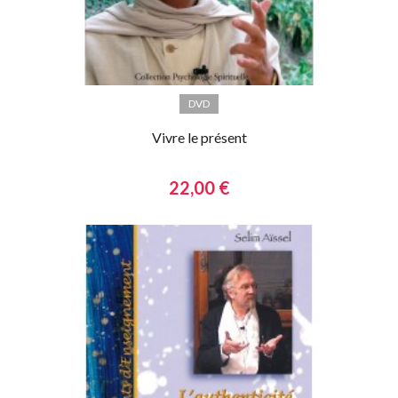
DVD
Vivre le présent
22,00 €