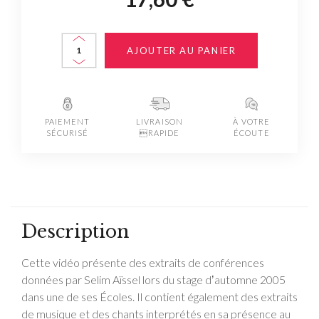
AJOUTER AU PANIER
PAIEMENT
LIVRAISON
À VOTRE
SÉCURISÉ
RAPIDE
ÉCOUTE
Description
Cette vidéo présente des extraits de conférences
données par Selim Aïssel lors du stage dʼautomne 2005
dans une de ses Écoles. Il contient également des extraits
de musique et des chants interprétés en sa présence au