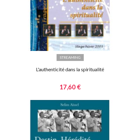
STREAMING
L'authenticité dans la spiritualité
17,60 €