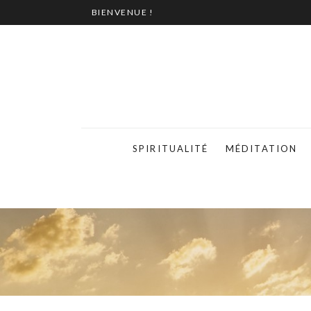
BIENVENUE !
SPIRITUALITÉ
MÉDITATION