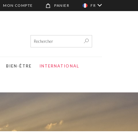
MON COMPTE
PANIER
FR
BIEN-ÊTRE
INTERNATIONAL