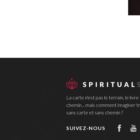
La carte n'est pas le terrain, le livre
chemin... mais comment imaginer tr
sans carte et sans chemin ?
SUIVEZ-NOUS