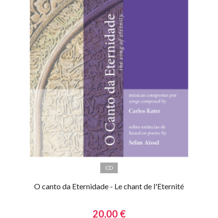
CD
O canto da Eternidade - Le chant de l'Eternité
20,00 €