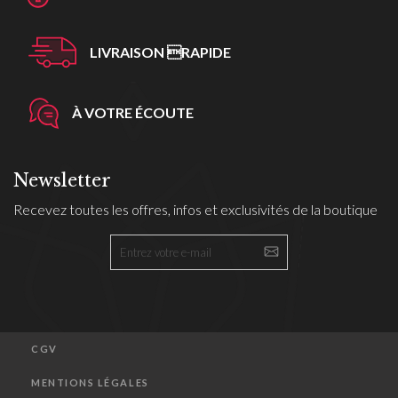
LIVRAISON RAPIDE
À VOTRE ÉCOUTE
Newsletter
Recevez toutes les offres, infos et exclusivités de la boutique
CGV
MENTIONS LÉGALES