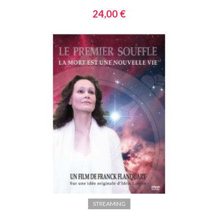
24,00 €
STREAMING