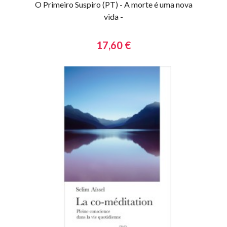
O Primeiro Suspiro (PT) - A morte é uma nova
vida -
17,60 €