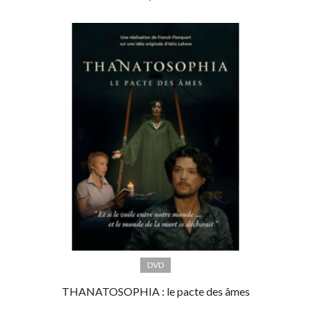
DVD
THANATOSOPHIA : le pacte des âmes