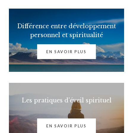
Différence entre développement
personnel et spiritualité
EN SAVOIR PLUS
Les pratiques d'éveil spirituel
EN SAVOIR PLUS