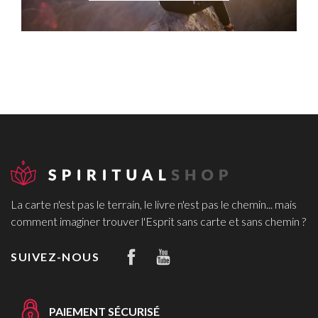
La carte n'est pas le terrain, le livre n'est pas le chemin... mais
comment imaginer trouver l'Esprit sans carte et sans chemin ?
SUIVEZ-NOUS
PAIEMENT SÉCURISÉ