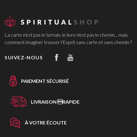
La carte n'est pas le terrain, le livre n'est pas le chemin... mais
comment imaginer trouver l'Esprit sans carte et sans chemin ?
SUIVEZ-NOUS
PAIEMENT SÉCURISÉ
LIVRAISON RAPIDE
À VOTRE ÉCOUTE