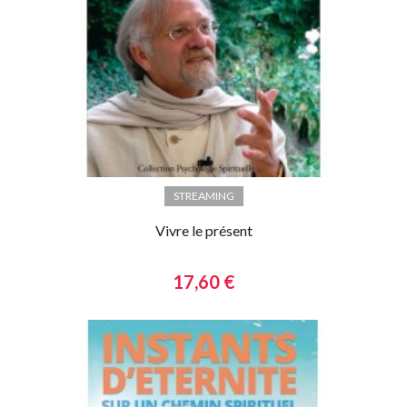
STREAMING
Vivre le présent
17,60 €