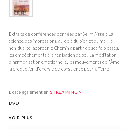
Extraits de conférences données par Selim Aïssel : La
science des impressions, au-delà du bien et du mal : la
non-dualité, aborder le Chemin à partir de ses faiblesses,
les empêchements à la réalisation de soi, La méditation
dʼharmonisation émotionnelle, les mouvements de lʼÂme,
la production dʼénergie de conscience pour la Terre
Existe également en
STREAMING >
DVD
VOIR PLUS