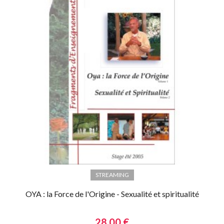
STREAMING
OYA : la Force de l'Origine - Sexualité et spiritualité
28,00 €