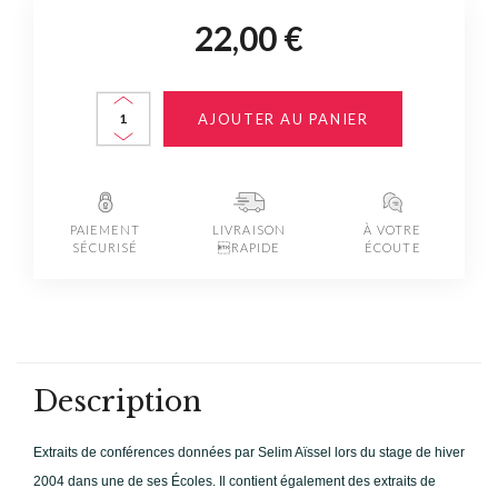
22,00 €
AJOUTER AU PANIER
PAIEMENT
LIVRAISON
À VOTRE
SÉCURISÉ
RAPIDE
ÉCOUTE
Description
Extraits de conférences données par Selim Aïssel lors du stage de hiver
2004 dans une de ses Écoles. Il contient également des extraits de