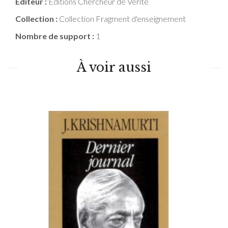
Editeur :
Editions Chercheur de Vérité
Collection :
Collection Fragment d'enseignement
Nombre de support :
1
À voir aussi