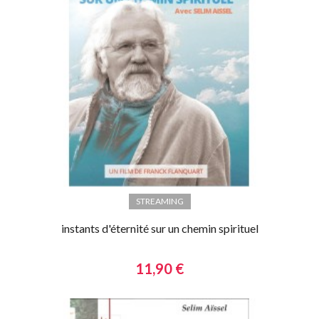
STREAMING
instants d'éternité sur un chemin spirituel
11,90 €