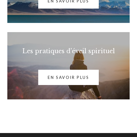
EN SAVOIR PLUS
Les pratiques d'éveil spirituel
EN SAVOIR PLUS