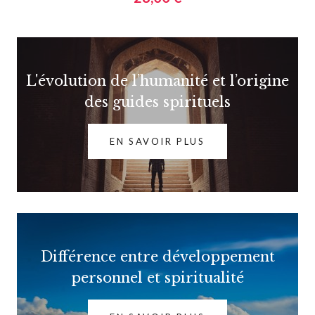
L'évolution de l’humanité et l’origine
des guides spirituels
EN SAVOIR PLUS
Différence entre développement
personnel et spiritualité