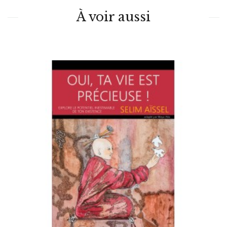
À voir aussi