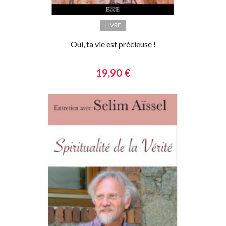
LIVRE
Oui, ta vie est précieuse !
19,90 €