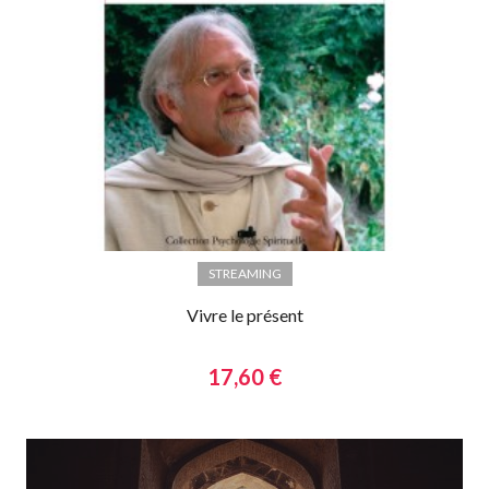
STREAMING
Vivre le présent
17,60 €