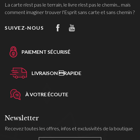
La carte n'est pas le terrain, le livre n'est pas le chemin... mais
comment imaginer trouver l'Esprit sans carte et sans chemin ?
SUIVEZ-NOUS
PAIEMENT SÉCURISÉ
LIVRAISON RAPIDE
À VOTRE ÉCOUTE
Newsletter
Recevez toutes les offres, infos et exclusivités de la boutique