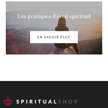
Les pratiques d'éveil spirituel
EN SAVOIR PLUS