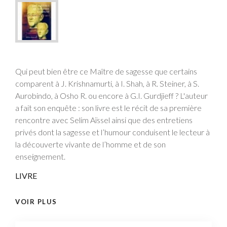
Qui peut bien être ce Maître de sagesse que certains
comparent à J. Krishnamurti, à I. Shah, à R. Steiner, à S.
Aurobindo, à Osho R. ou encore à G.I. Gurdjieff ? L'auteur
a fait son enquête : son livre est le récit de sa première
rencontre avec Selim Aïssel ainsi que des entretiens
privés dont la sagesse et l’humour conduisent le lecteur à
la découverte vivante de l’homme et de son
enseignement.
LIVRE
VOIR PLUS