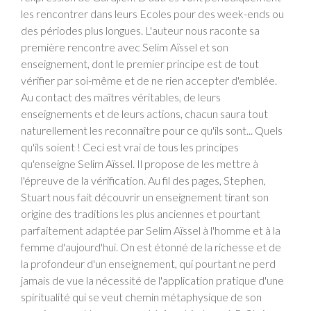
les rencontrer dans leurs Ecoles pour des week-ends ou
des périodes plus longues. L'auteur nous raconte sa
première rencontre avec Selim Aïssel et son
enseignement, dont le premier principe est de tout
vérifier par soi-même et de ne rien accepter d'emblée.
Au contact des maîtres véritables, de leurs
enseignements et de leurs actions, chacun saura tout
naturellement les reconnaître pour ce qu'ils sont... Quels
qu'ils soient ! Ceci est vrai de tous les principes
qu'enseigne Selim Aïssel. Il propose de les mettre à
l'épreuve de la vérification. Au fil des pages, Stephen,
Stuart nous fait découvrir un enseignement tirant son
origine des traditions les plus anciennes et pourtant
parfaitement adaptée par Selim Aïssel à l'homme et à la
femme d'aujourd'hui. On est étonné de la richesse et de
la profondeur d'un enseignement, qui pourtant ne perd
jamais de vue la nécessité de l'application pratique d'une
spiritualité qui se veut chemin métaphysique de son