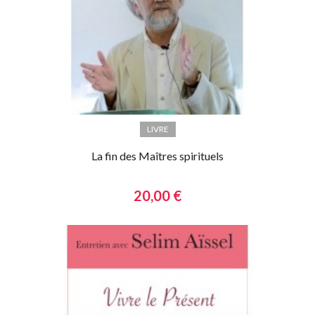
LIVRE
La fin des Maîtres spirituels
20,00 €