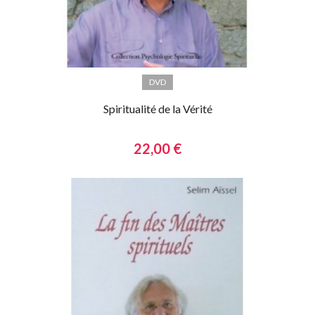
DVD
Spiritualité de la Vérité
22,00 €