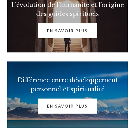
L'évolution de l’humanité et l’origine
des guides spirituels
EN SAVOIR PLUS
Différence entre développement
personnel et spiritualité
EN SAVOIR PLUS