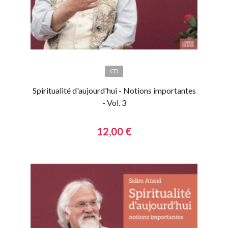
CD
Spiritualité d'aujourd'hui - Notions importantes
- Vol. 3
12,00 €