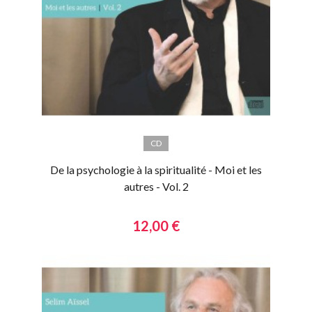
CD
De la psychologie à la spiritualité - Moi et les
autres - Vol. 2
12,00 €