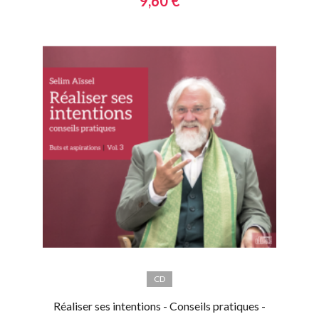
9,60 €
CD
Réaliser ses intentions - Conseils pratiques -