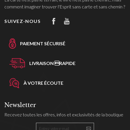
comment imaginer trouver l'Esprit sans carte et sans chemin ?
SUIVEZ-NOUS
PAIEMENT SÉCURISÉ
LIVRAISON RAPIDE
À VOTRE ÉCOUTE
Newsletter
Recevez toutes les offres, infos et exclusivités de la boutique