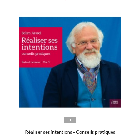
CD
Réaliser ses intentions - Conseils pratiques