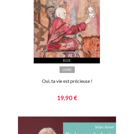
LIVRE
Oui, ta vie est précieuse !
19,90 €