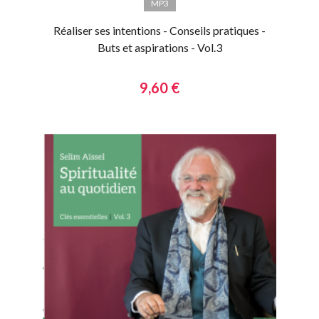
MP3
Réaliser ses intentions - Conseils pratiques -
Buts et aspirations - Vol.3
9,60 €