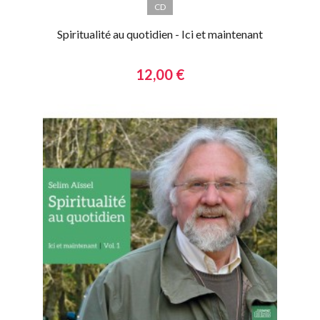
CD
Spiritualité au quotidien - Ici et maintenant
12,00 €