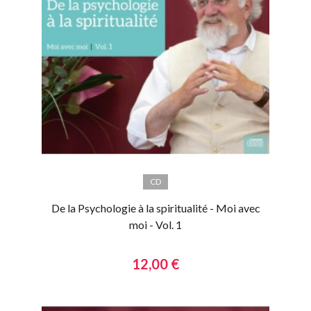
CD
De la Psychologie à la spiritualité - Moi avec
moi - Vol. 1
12,00 €