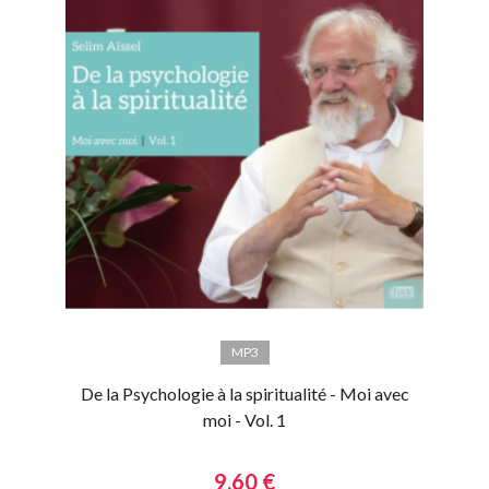
MP3
De la Psychologie à la spiritualité - Moi avec
moi - Vol. 1
9,60 €