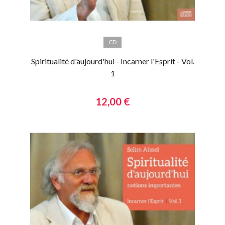
CD
Spiritualité d'aujourd'hui - Incarner l'Esprit - Vol.
1
12,00 €