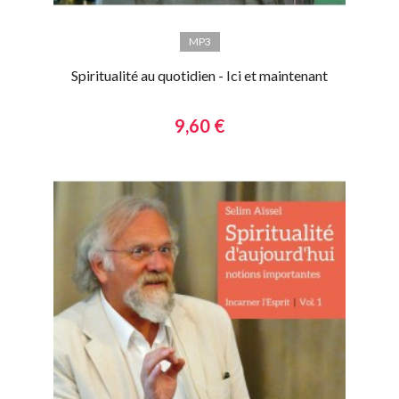
MP3
Spiritualité au quotidien - Ici et maintenant
9,60 €