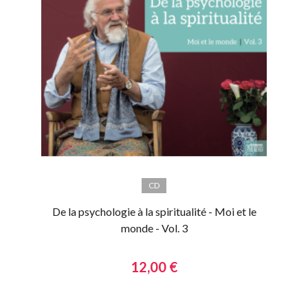
CD
De la psychologie à la spiritualité - Moi et le
monde - Vol. 3
12,00 €