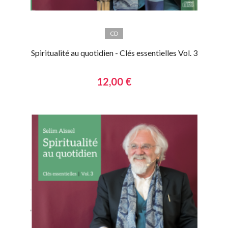
CD
Spiritualité au quotidien - Clés essentielles Vol. 3
12,00 €