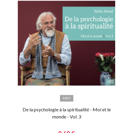
MP3
De la psychologie à la spiritualité - Moi et le
monde - Vol. 3