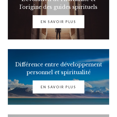
l’origine des guides spirituels
EN SAVOIR PLUS
Différence entre développement
personnel et spiritualité
EN SAVOIR PLUS