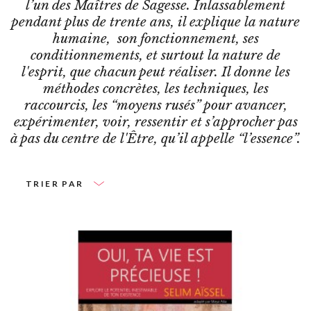
l’un des Maîtres de Sagesse. Inlassablement
pendant plus de trente ans, il explique la nature
humaine, son fonctionnement, ses
conditionnements, et surtout la nature de
l'esprit, que chacun peut réaliser. Il donne les
méthodes concrètes, les techniques, les
raccourcis, les “moyens rusés” pour avancer,
expérimenter, voir, ressentir et s’approcher pas
à pas du centre de l'Être, qu’il appelle “l’essence”.
TRIER PAR