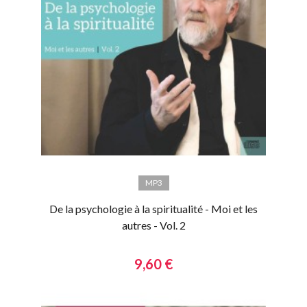
MP3
De la psychologie à la spiritualité - Moi et les
autres - Vol. 2
9,60 €