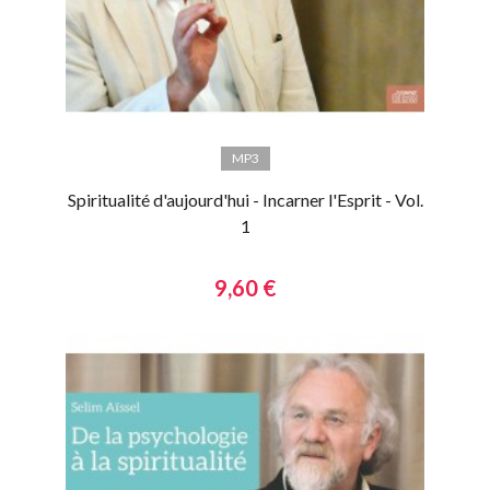
MP3
Spiritualité d'aujourd'hui - Incarner l'Esprit - Vol.
1
9,60 €