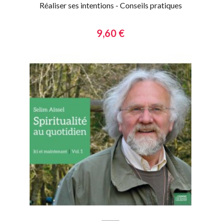
Réaliser ses intentions - Conseils pratiques
9,60 €