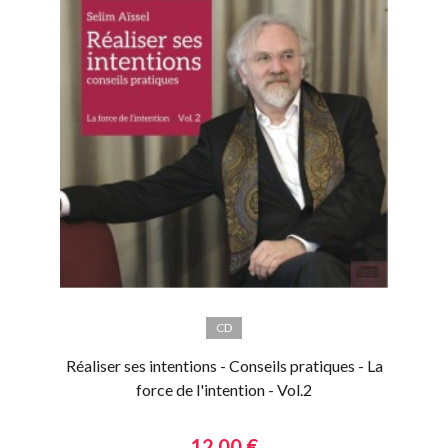
CD
Réaliser ses intentions - Conseils pratiques - La
force de l'intention - Vol.2
12,00 €