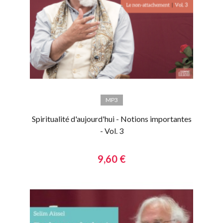
MP3
Spiritualité d'aujourd'hui - Notions importantes
- Vol. 3
9,60 €