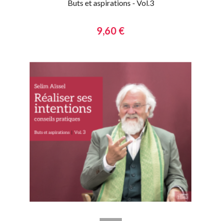
Buts et aspirations - Vol.3
9,60 €