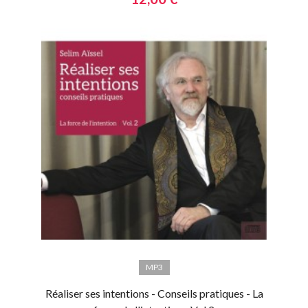
MP3
Réaliser ses intentions - Conseils pratiques - La