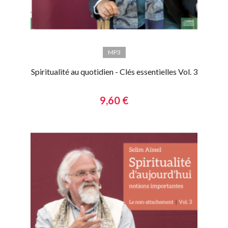
MP3
Spiritualité au quotidien - Clés essentielles Vol. 3
9,60 €