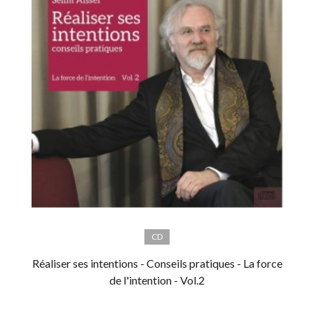
CD
Réaliser ses intentions - Conseils pratiques - La force
de l'intention - Vol.2