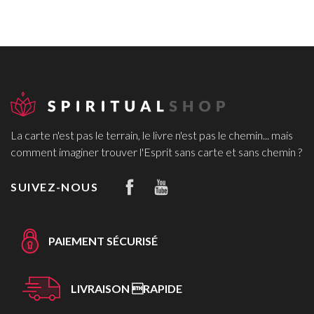
La carte n'est pas le terrain, le livre n'est pas le chemin... mais
comment imaginer trouver l'Esprit sans carte et sans chemin ?
SUIVEZ-NOUS
PAIEMENT SÉCURISÉ
LIVRAISON RAPIDE