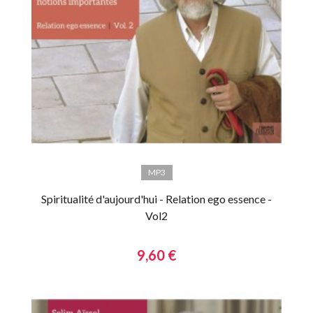
MP3
Spiritualité d'aujourd'hui - Relation ego essence -
Vol2
9,60 €