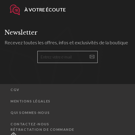
À VOTRE ÉCOUTE
Newsletter
Recevez toutes les offres, infos et exclusivités de la boutique
CGV
MENTIONS LÉGALES
QUI SOMMES-NOUS
CONTACTEZ-NOUS
RÉTRACTATION DE COMMANDE