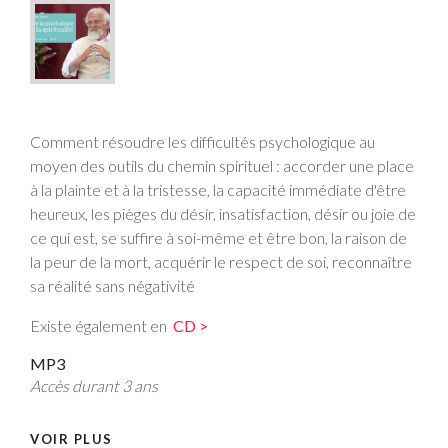
Comment résoudre les difficultés psychologique au
moyen des outils du chemin spirituel : accorder une place
à la plainte et à la tristesse, la capacité immédiate d'être
heureux, les pièges du désir, insatisfaction, désir ou joie de
ce qui est, se suffire à soi-même et être bon, la raison de
la peur de la mort, acquérir le respect de soi, reconnaître
sa réalité sans négativité
Existe également en
CD >
MP3
Accès durant 3 ans
VOIR PLUS