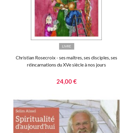
LIVRE
Christian Rosecroix - ses maîtres, ses disciples, ses
réincarnations du XVe siècle à nos jours
24,00 €