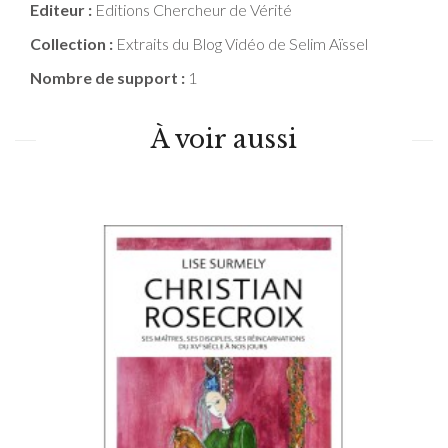
Editeur :
Editions Chercheur de Vérité
Collection :
Extraits du Blog Vidéo de Selim Aïssel
Nombre de support :
1
À voir aussi