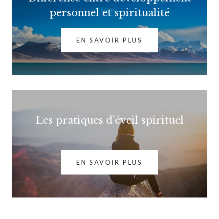
personnel et spiritualité
EN SAVOIR PLUS
Les pratiques d'éveil spirituel
EN SAVOIR PLUS