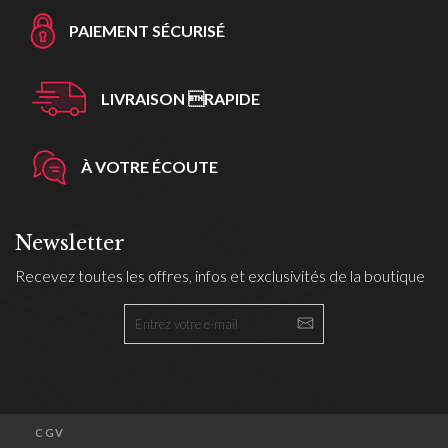
PAIEMENT SÉCURISÉ
LIVRAISON RAPIDE
À VOTRE ÉCOUTE
Newsletter
Recevez toutes les offres, infos et exclusivités de la boutique
CGV