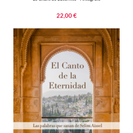
22,00 €