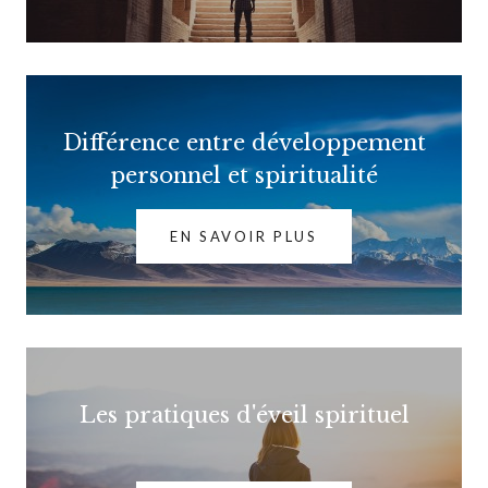
Différence entre développement
personnel et spiritualité
EN SAVOIR PLUS
Les pratiques d'éveil spirituel