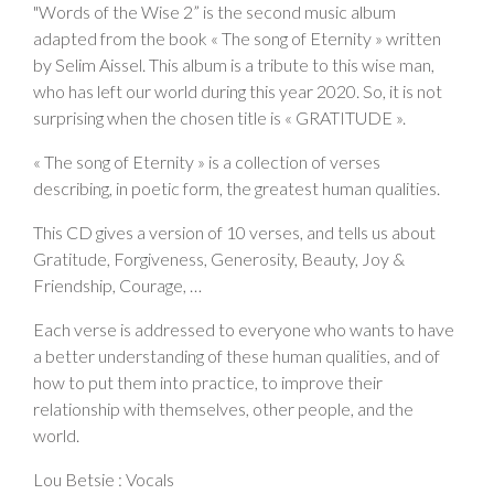
"Words of the Wise 2” is the second music album
adapted from the book « The song of Eternity » written
by Selim Aissel. This album is a tribute to this wise man,
who has left our world during this year 2020. So, it is not
surprising when the chosen title is « GRATITUDE ».
« The song of Eternity » is a collection of verses
describing, in poetic form, the greatest human qualities.
This CD gives a version of 10 verses, and tells us about
Gratitude, Forgiveness, Generosity, Beauty, Joy &
Friendship, Courage, …
Each verse is addressed to everyone who wants to have
a better understanding of these human qualities, and of
how to put them into practice, to improve their
relationship with themselves, other people, and the
world.
Lou Betsie : Vocals