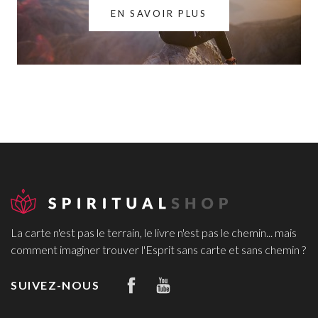
EN SAVOIR PLUS
La carte n'est pas le terrain, le livre n'est pas le chemin... mais
comment imaginer trouver l'Esprit sans carte et sans chemin ?
SUIVEZ-NOUS