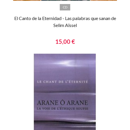
CD
El Canto de la Eternidad - Las palabras que sanan de
Selim Aïssel
15,00 €