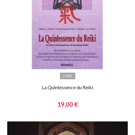
LIVRE
La Quintessence du Reiki
19,00 €