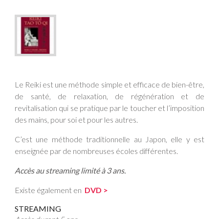
Le Reiki est une méthode simple et efficace de bien-être,
de santé, de relaxation, de régénération et de
revitalisation qui se pratique par le toucher et l’imposition
des mains, pour soi et pour les autres.
C’est une méthode traditionnelle au Japon, elle y est
enseignée par de nombreuses écoles différentes.
Accès au streaming limité à 3 ans.
Existe également en
DVD >
STREAMING