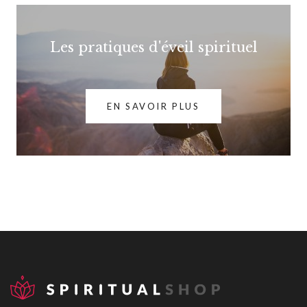
Les pratiques d'éveil spirituel
EN SAVOIR PLUS