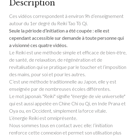
Description
Ces vidéos correspondent à environ 9h d’enseignement
autour du 1er degré du Reiki Tao Tö Qi.
Seule la période d’initiation a été coupée : elle est
cependant accessible sur demande à toute personne qui
a visionné ces quatre vidéos.
Le Reiki est une méthode simple et efficace de bien-être,
de santé, de relaxation, de régénération et de
revitalisation qui se pratique par le toucher et l’imposition
des mains, pour soi et pour les autres.
C’est une méthode traditionnelle au Japon, elle y est
enseignée par de nombreuses écoles différentes.
Le mot japonais "Reiki" signifie "énergie de vie universelle"
qui est aussi appelée en Chine Chi ou Qi, en Inde Prana et
Oya ou, en Occident, simplement la force vitale.
L’énergie Reiki est omniprésente.
Nous sommes tous en contact avec elle: l’initiation
renforce cette connexion et permet son utilisation plus