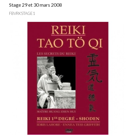
Stage 29 et 30 mars 2008
FBVRKSTAGE1