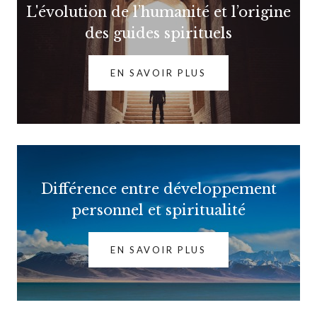
L'évolution de l’humanité et l’origine
des guides spirituels
EN SAVOIR PLUS
Différence entre développement
personnel et spiritualité
EN SAVOIR PLUS