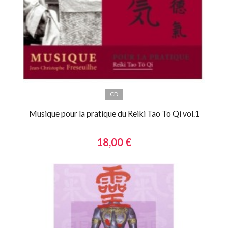
CD
Musique pour la pratique du Reiki Tao To Qi vol.1
18,00 €