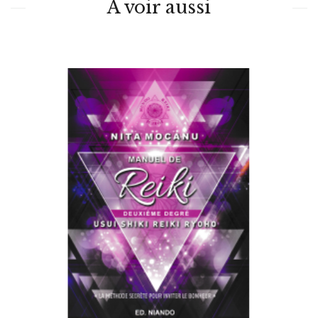
À voir aussi