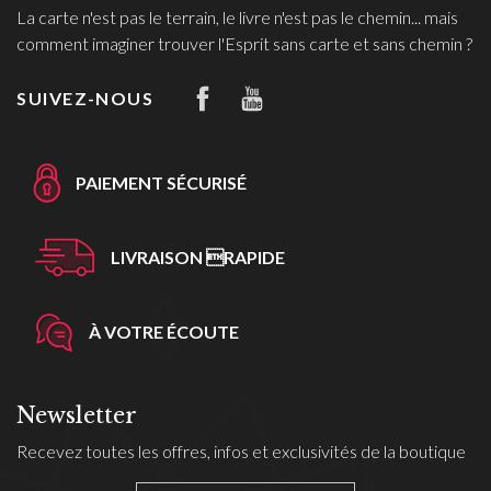
La carte n'est pas le terrain, le livre n'est pas le chemin... mais
comment imaginer trouver l'Esprit sans carte et sans chemin ?
SUIVEZ-NOUS
PAIEMENT SÉCURISÉ
LIVRAISON RAPIDE
À VOTRE ÉCOUTE
Newsletter
Recevez toutes les offres, infos et exclusivités de la boutique