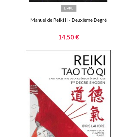
LIVRE
Manuel de Reiki II - Deuxième Degré
14,50 €