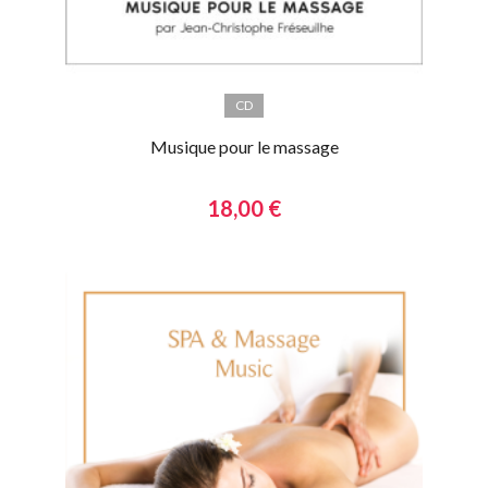
CD
Musique pour le massage
18,00 €