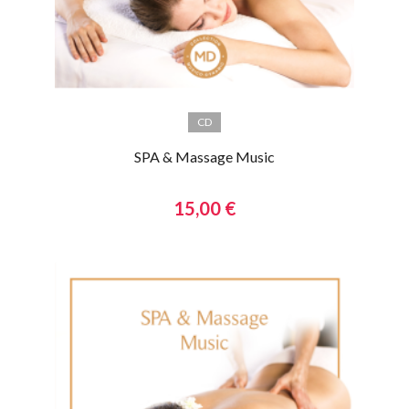
CD
SPA & Massage Music
15,00 €