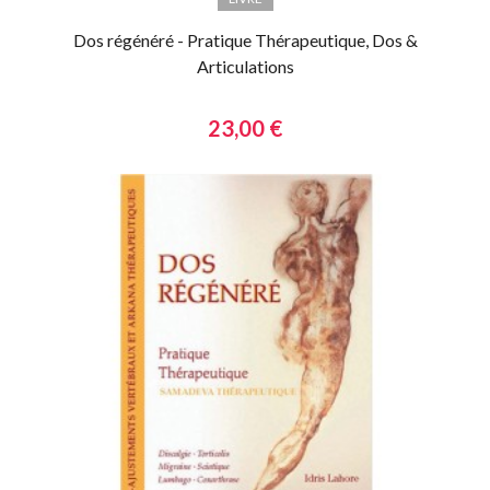
Dos régénéré - Pratique Thérapeutique, Dos &
Articulations
23,00 €