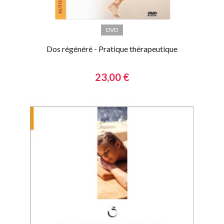
DVD
Dos régénéré - Pratique thérapeutique
23,00 €