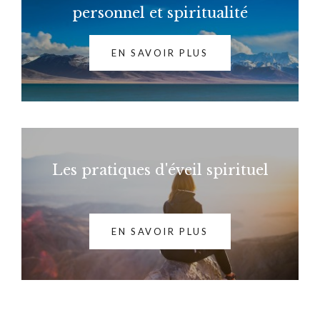
personnel et spiritualité
EN SAVOIR PLUS
Les pratiques d'éveil spirituel
EN SAVOIR PLUS