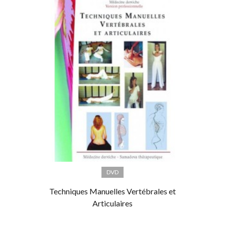
DVD
Techniques Manuelles Vertébrales et
Articulaires