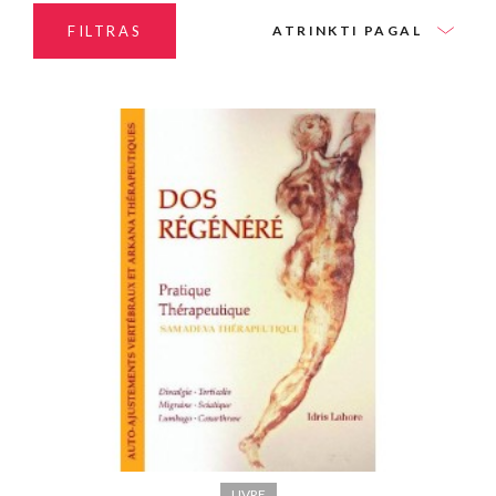
FILTRAS
ATRINKTI PAGAL
LIVRE