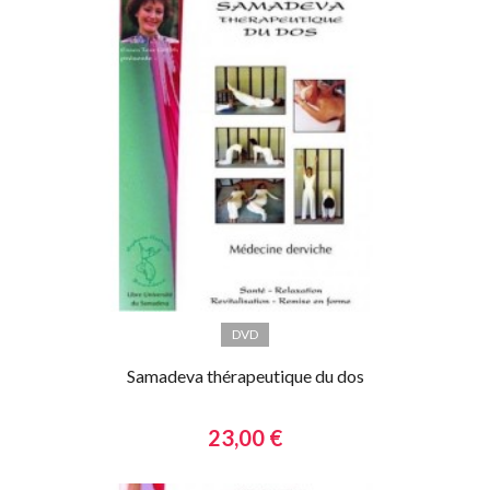
DVD
Samadeva thérapeutique du dos
23,00 €