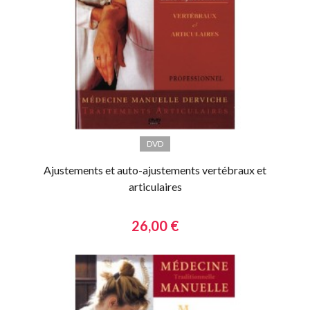
DVD
Ajustements et auto-ajustements vertébraux et
articulaires
26,00 €