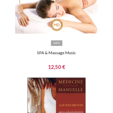
MP3
SPA & Massage Music
12,50 €