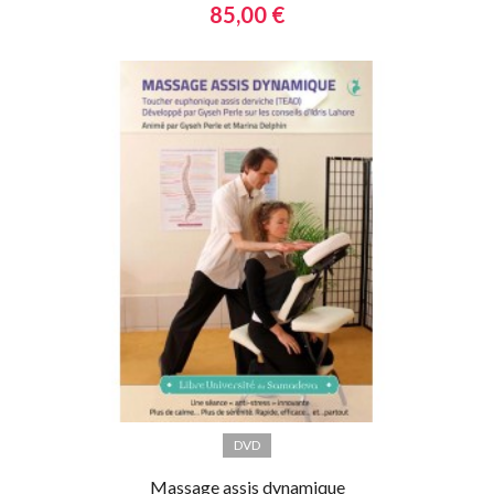
85,00 €
DVD
Massage assis dynamique