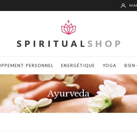
MA
OPPEMENT PERSONNEL
ENERGÉTIQUE
YOGA
BIEN
Ayurveda