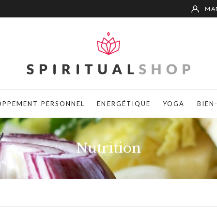
MA
OPPEMENT PERSONNEL
ENERGÉTIQUE
YOGA
BIEN
Nutrition