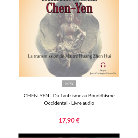
MP3
CHEN-YEN - Du Tantrisme au Bouddhisme
Occidental - Livre audio
17,90 €