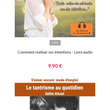
MP3
Comment réaliser ses intentions - Livre audio
9,90 €