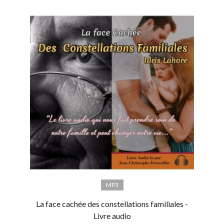
MP3
La face cachée des constellations familiales -
Livre audio