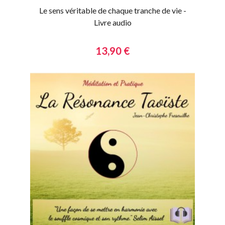
Le sens véritable de chaque tranche de vie -
Livre audio
13,90 €