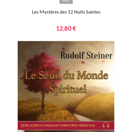
MP3
Les Mystères des 12 Nuits Saintes
12,80 €