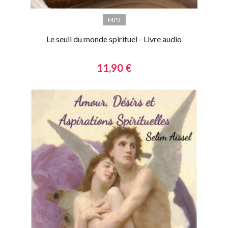
MP3
Le seuil du monde spirituel - Livre audio
11,90 €