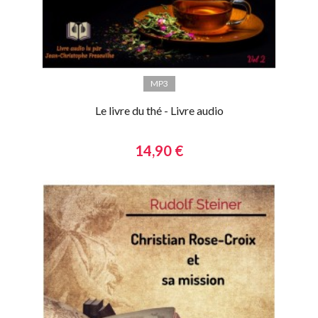
MP3
Le livre du thé - Livre audio
14,90 €