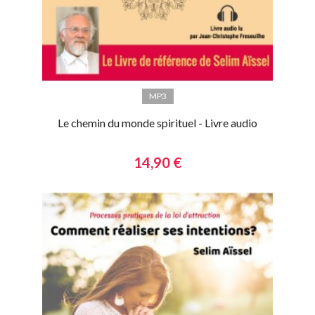
MP3
Le chemin du monde spirituel - Livre audio
14,90 €