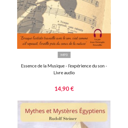
MP3
Essence de la Musique - l’expérience du son -
Livre audio
14,90 €