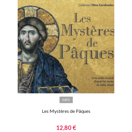
MP3
Les Mystères de Pâques
12,80 €