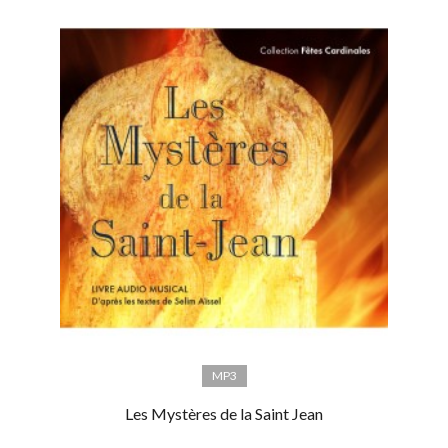
MP3
Les Mystères de la Saint Jean