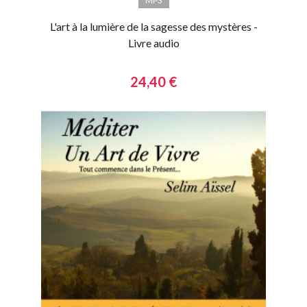
MP3
L'art à la lumière de la sagesse des mystères -
Livre audio
24,40 €