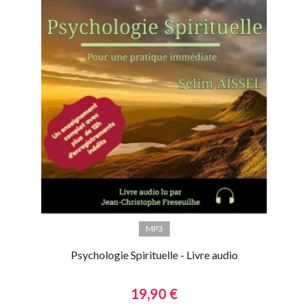
MP3
Psychologie Spirituelle - Livre audio
19,90 €