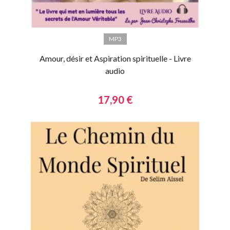
MP3
Amour, désir et Aspiration spirituelle - Livre
audio
17,90 €