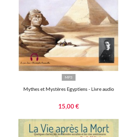
MP3
Mythes et Mystères Egyptiens - Livre audio
15,00 €