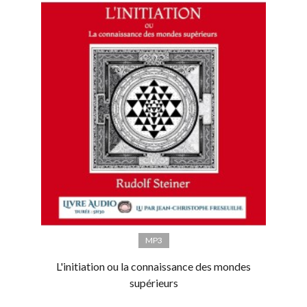
MP3
L'initiation ou la connaissance des mondes
supérieurs