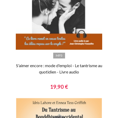
MP3
S'aimer encore : mode d'emploi - Le tantrisme au
quotidien - Livre audio
19,90 €