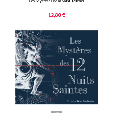
Les Mystères de la Saint-Michel
12,80 €