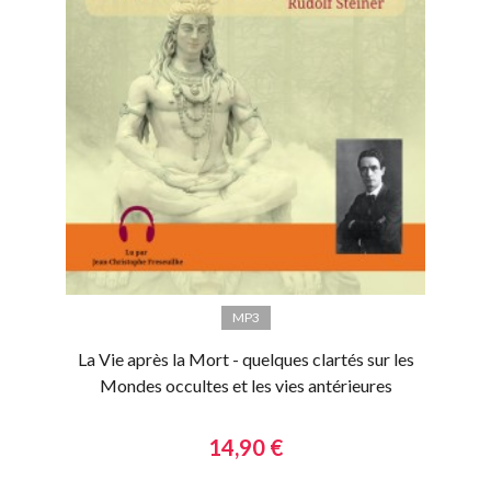
MP3
La Vie après la Mort - quelques clartés sur les
Mondes occultes et les vies antérieures
14,90 €