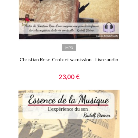
MP3
Christian Rose-Croix et sa mission - Livre audio
23,00 €