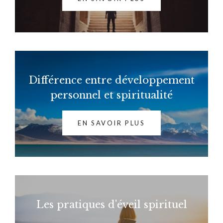
Différence entre développement
personnel et spiritualité
EN SAVOIR PLUS
Les pratiques d'éveil spirituel