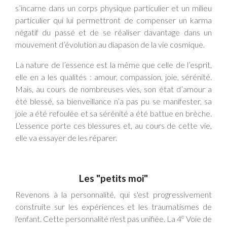
s’incarne dans un corps physique particulier et un milieu
particulier qui lui permettront de compenser un karma
négatif du passé et de se réaliser davantage dans un
mouvement d’évolution au diapason de la vie cosmique.
La nature de l’essence est la même que celle de l’esprit,
elle en a les qualités : amour, compassion, joie, sérénité.
Mais, au cours de nombreuses vies, son état d’amour a
été blessé, sa bienveillance n’a pas pu se manifester, sa
joie a été refoulée et sa sérénité a été battue en brèche.
L'essence porte ces blessures et, au cours de cette vie,
elle va essayer de les réparer.
Les "petits moi"
Revenons à la personnalité, qui s'est progressivement
construite sur les expériences et les traumatismes de
e
l'enfant. Cette personnalité n'est pas unifiée. La 4
Voie de