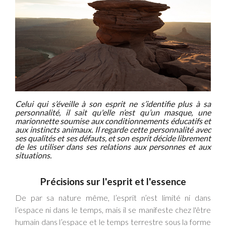
Celui qui s’éveille à son esprit ne s’identifie plus à sa
personnalité, il sait qu'elle n’est qu’un masque, une
marionnette soumise aux conditionnements éducatifs et
aux instincts animaux. Il regarde cette personnalité avec
ses qualités et ses défauts, et son esprit décide librement
de les utiliser dans ses relations aux personnes et aux
situations.
Précisions sur l'esprit et l'essence
De par sa nature même, l’esprit n’est limité ni dans
l’espace ni dans le temps, mais il se manifeste chez l'être
humain dans l’espace et le temps terrestre sous la forme