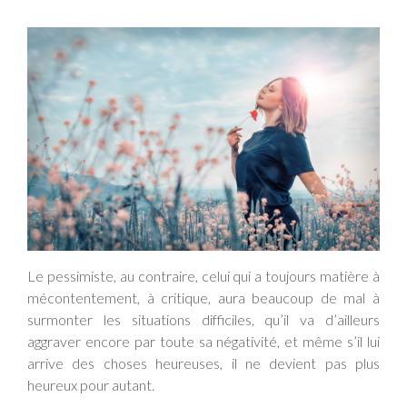
Le pessimiste, au contraire, celui qui a toujours matière à
mécontentement, à critique, aura beaucoup de mal à
surmonter les situations difficiles, qu’il va d’ailleurs
aggraver encore par toute sa négativité, et même s’il lui
arrive des choses heureuses, il ne devient pas plus
heureux pour autant.