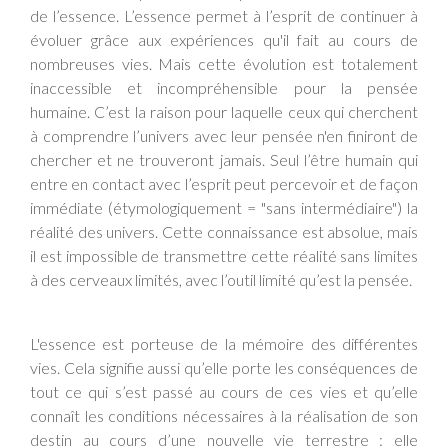
de l’essence. L’essence permet à l’esprit de continuer à
évoluer grâce aux expériences qu'il fait au cours de
nombreuses vies. Mais cette évolution est totalement
inaccessible et incompréhensible pour la pensée
humaine. C’est la raison pour laquelle ceux qui cherchent
à comprendre l’univers avec leur pensée n'en finiront de
chercher et ne trouveront jamais. Seul l’être humain qui
entre en contact avec l’esprit peut percevoir et de façon
immédiate (étymologiquement = "sans intermédiaire") la
réalité des univers. Cette connaissance est absolue, mais
il est impossible de transmettre cette réalité sans limites
à des cerveaux limités, avec l’outil limité qu’est la pensée.
L'essence est porteuse de la mémoire des différentes
vies. Cela signifie aussi qu’elle porte les conséquences de
tout ce qui s’est passé au cours de ces vies et qu’elle
connaît les conditions nécessaires à la réalisation de son
destin au cours d’une nouvelle vie terrestre : elle