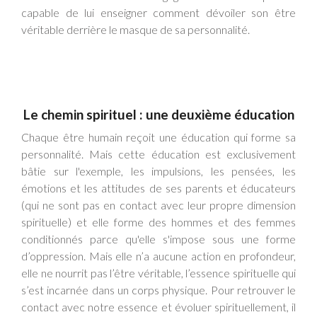
capable de lui enseigner comment dévoiler son être
véritable derrière le masque de sa personnalité.
Le chemin spirituel : une deuxième éducation
Chaque être humain reçoit une éducation qui forme sa
personnalité. Mais cette éducation est exclusivement
bâtie sur l'exemple, les impulsions, les pensées, les
émotions et les attitudes de ses parents et éducateurs
(qui ne sont pas en contact avec leur propre dimension
spirituelle) et elle forme des hommes et des femmes
conditionnés parce qu'elle s'impose sous une forme
d’oppression. Mais elle n’a aucune action en profondeur,
elle ne nourrit pas l’être véritable, l’essence spirituelle qui
s’est incarnée dans un corps physique. Pour retrouver le
contact avec notre essence et évoluer spirituellement, il