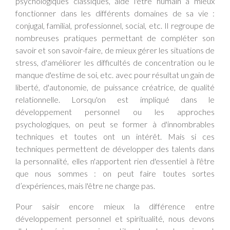
psychologiques classiques, aide l'être humain à mieux
fonctionner dans les différents domaines de sa vie :
conjugal, familial, professionnel, social, etc. Il regroupe de
nombreuses pratiques permettant de compléter son
savoir et son savoir-faire, de mieux gérer les situations de
stress, d'améliorer les difficultés de concentration ou le
manque d'estime de soi, etc. avec pour résultat un gain de
liberté, d'autonomie, de puissance créatrice, de qualité
relationnelle. Lorsqu'on est impliqué dans le
développement personnel ou les approches
psychologiques, on peut se former à d'innombrables
techniques et toutes ont un intérêt. Mais si ces
techniques permettent de développer des talents dans
la personnalité, elles n'apportent rien d'essentiel à l'être
que nous sommes : on peut faire toutes sortes
d’expériences, mais l'être ne change pas.
Pour saisir encore mieux la différence entre
développement personnel et spiritualité, nous devons