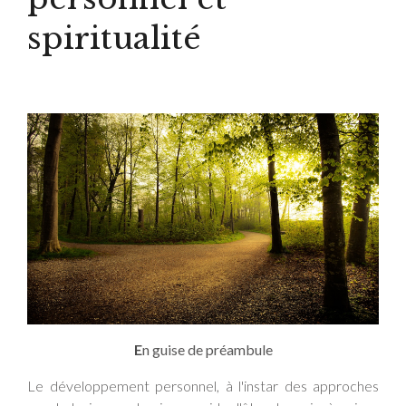
spiritualité
E
n guise de préambule
Le développement personnel, à l'instar des approches