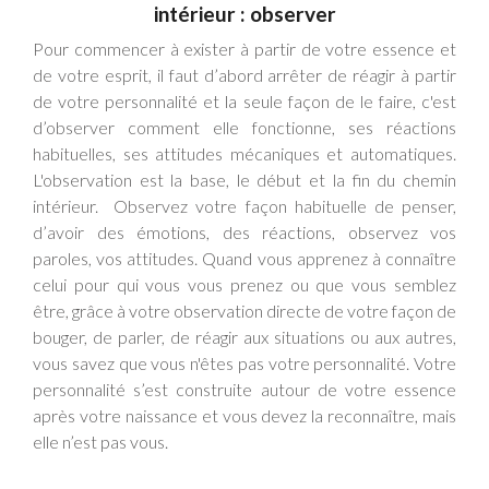
intérieur : observer
Pour commencer à exister à partir de votre essence et
de votre esprit, il faut d’abord arrêter de réagir à partir
de votre personnalité et la seule façon de le faire, c'est
d’observer comment elle fonctionne, ses réactions
habituelles, ses attitudes mécaniques et automatiques.
L'observation est la base, le début et la fin du chemin
intérieur.
Observez votre façon habituelle de penser,
d’avoir des émotions, des réactions, observez vos
paroles, vos attitudes. Quand vous apprenez à connaître
celui pour qui vous vous prenez ou que vous semblez
être, grâce à votre observation directe de votre façon de
bouger, de parler, de réagir aux situations ou aux
autres,
vous savez que vous n'êtes pas votre personnalité. Votre
personnalité s’est construite autour de votre essence
après votre naissance et vous devez la reconnaître, mais
elle n’est pas vous.