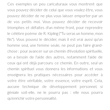
Ces exemples un peu caricaturaux vous montrent que
vous pouvez décider de celui que vous voulez être, vous
pouvez décider de ne plus vous laisser emporter par un
de vos petits moi. Vous pouvez décider de recevoir
triomphes et défaites d'un même front, pour reprendre
le célèbre poème de R. Kipling ("Tu seras un homme, mon
fils"). Vous pouvez le décider, mais il est vrai aussi qu'un
homme seul, une femme seule, ne peut pas faire grand-
chose : pour avancer sur un chemin d'évolution spirituelle,
on a besoin de l'aide des autres, notamment l'aide de
ceux qui ont déjà parcouru ce chemin. En outre, seul un
chemin spirituel vous donnera les informations et vous
enseignera les pratiques nécessaires pour accéder à
votre être véritable, votre essence, votre esprit. Cela,
aucune technique de développement personnel, si
géniale soit-elle, ne le pourra pas : elle nous pourra
qu'enrichir votre personnalité.