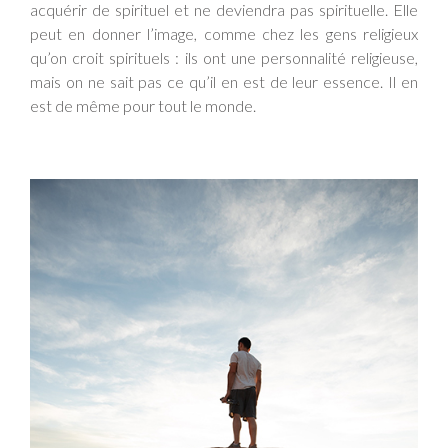
acquérir de spirituel et ne deviendra pas spirituelle. Elle
peut en donner l’image, comme chez les gens religieux
qu’on croit spirituels : ils ont une personnalité religieuse,
mais on ne sait pas ce qu’il en est de leur essence. Il en
est de même pour tout le monde.