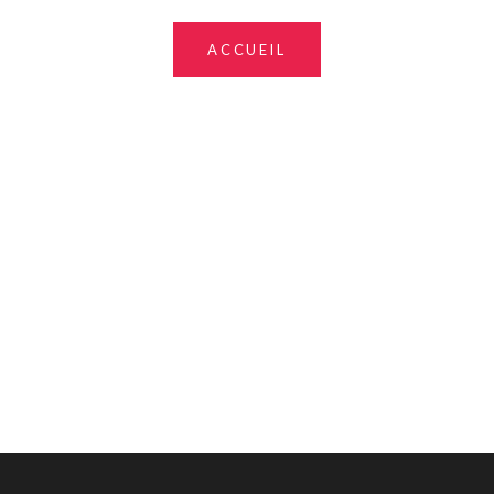
ACCUEIL