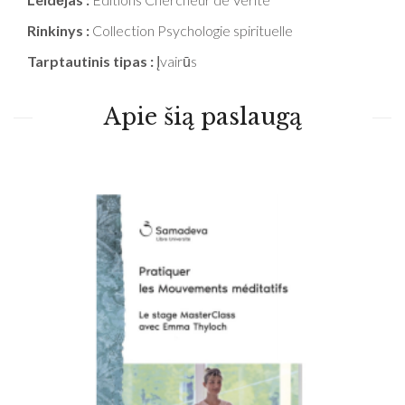
Rinkinys :
Collection Psychologie spirituelle
Tarptautinis tipas :
Įvairūs
Apie šią paslaugą