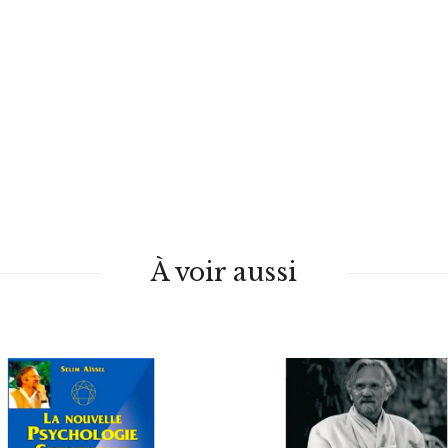
À voir aussi