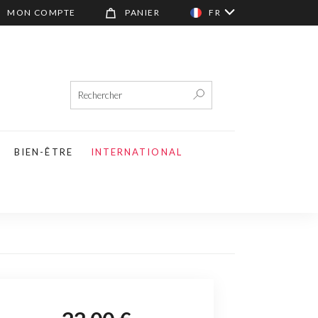
MON COMPTE
PANIER
FR
BIEN-ÊTRE
INTERNATIONAL