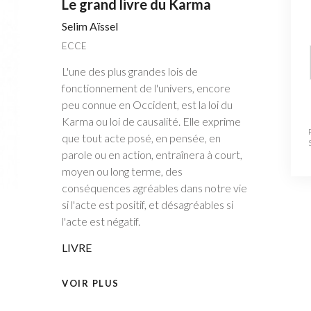
Le grand livre du Karma
Selim Aïssel
ECCE
L'une des plus grandes lois de
fonctionnement de l'univers, encore
peu connue en Occident, est la loi du
Karma ou loi de causalité. Elle exprime
que tout acte posé, en pensée, en
parole ou en action, entraînera à court,
moyen ou long terme, des
conséquences agréables dans notre vie
si l'acte est positif, et désagréables si
l'acte est négatif.
LIVRE
VOIR PLUS