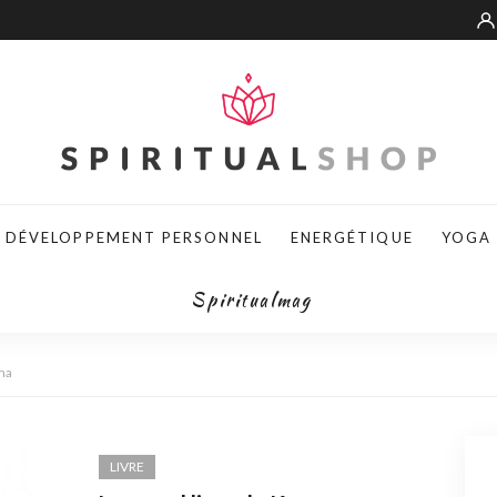
DÉVELOPPEMENT PERSONNEL
ENERGÉTIQUE
YOGA
Spiritualmag
rma
LIVRE