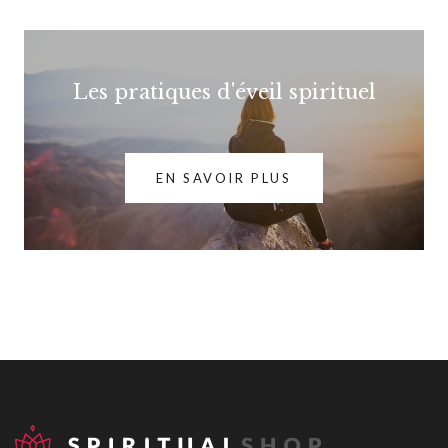
Les pratiques d'éveil spirituel
EN SAVOIR PLUS