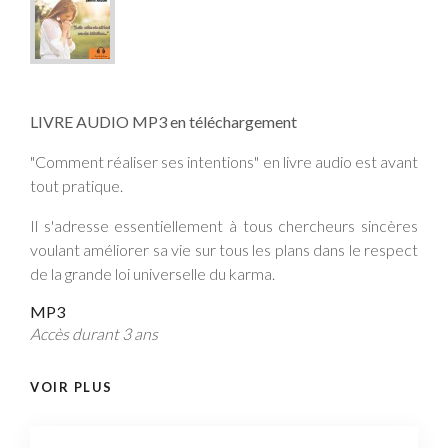
LIVRE AUDIO MP3 en téléchargement
"Comment réaliser ses intentions" en livre audio est avant
tout pratique.
Il s'adresse essentiellement à tous chercheurs sincères
voulant améliorer sa vie sur tous les plans dans le respect
de la grande loi universelle du karma.
MP3
Accès durant 3 ans
VOIR PLUS