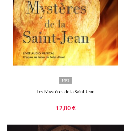
MP3
Les Mystères de la Saint Jean
12,80 €