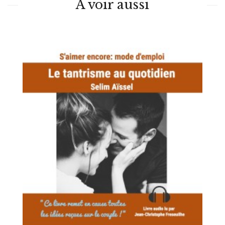
À voir aussi