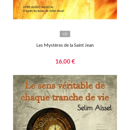
CD
Les Mystères de la Saint Jean
16,00 €