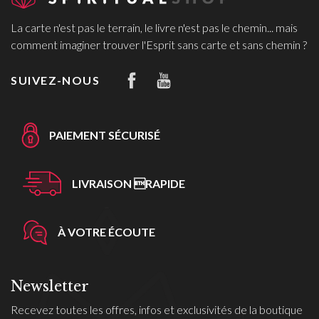
La carte n'est pas le terrain, le livre n'est pas le chemin... mais
comment imaginer trouver l'Esprit sans carte et sans chemin ?
SUIVEZ-NOUS
PAIEMENT SÉCURISÉ
LIVRAISON RAPIDE
À VOTRE ÉCOUTE
Newsletter
Recevez toutes les offres, infos et exclusivités de la boutique