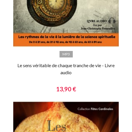
MP3
Le sens véritable de chaque tranche de vie - Livre
audio
13,90 €