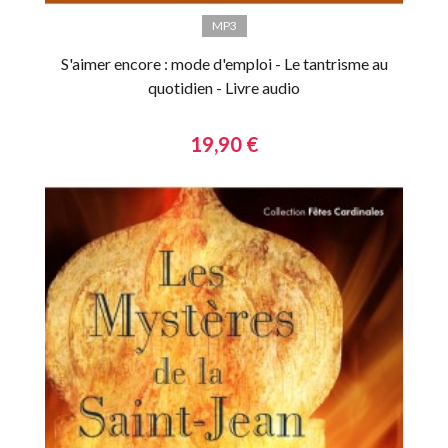
MP3
S'aimer encore : mode d'emploi - Le tantrisme au
quotidien - Livre audio
19,90 €