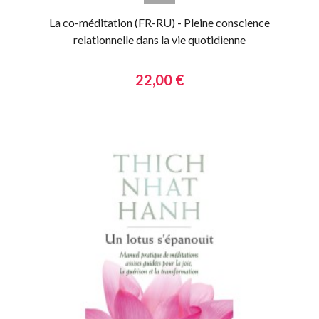
La co-méditation (FR-RU) - Pleine conscience
relationnelle dans la vie quotidienne
22,00 €