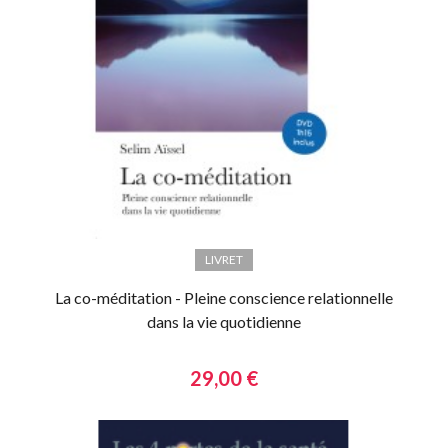
LIVRET
La co-méditation - Pleine conscience relationnelle
dans la vie quotidienne
29,00 €