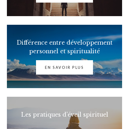
Différence entre développement
personnel et spiritualité
EN SAVOIR PLUS
Les pratiques d'éveil spirituel