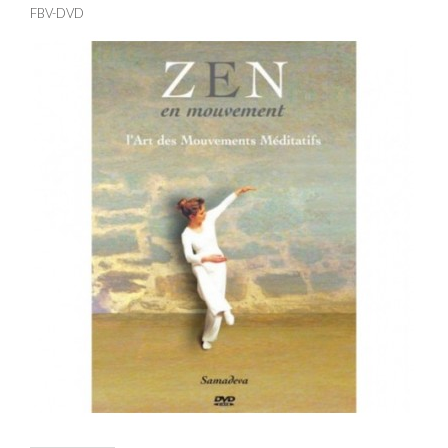
FBV-DVD