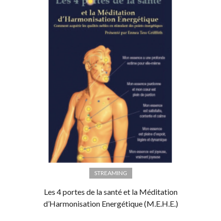
STREAMING
Les 4 portes de la santé et la Méditation
d’Harmonisation Energétique (M.E.H.E.)