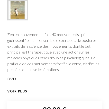
Zen en mouvement ou "les 40 mouvements qui
guérissent” sont un ensemble d’exercices, de postures
extraits de la science des mouvements, dont le but
principal est thérapeutique avec une action sur les
maladies physiques et les troubles psychologiques. La
pratique de ces mouvements fortifie le corps, clarifie les
pensées et apaise les émotions.
DVD
VOIR PLUS