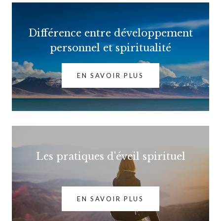
Différence entre développement
personnel et spiritualité
EN SAVOIR PLUS
Les pratiques d'éveil spirituel
EN SAVOIR PLUS