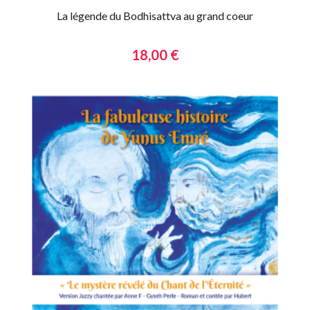
La légende du Bodhisattva au grand coeur
18,00 €