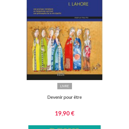
LIVRE
Devenir pour être
19,90 €