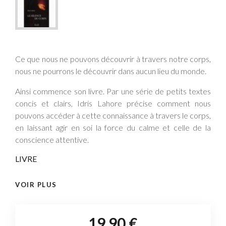
Ce que nous ne pouvons découvrir à travers notre corps,
nous ne pourrons le découvrir dans aucun lieu du monde.
Ainsi commence son livre. Par une série de petits textes
concis et clairs, Idris Lahore précise comment nous
pouvons accéder à cette connaissance à travers le corps,
en laissant agir en soi la force du calme et celle de la
conscience attentive.
LIVRE
VOIR PLUS
19,90 €