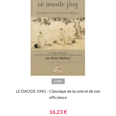
LIVRE
LE DAODE JING - Classique de la voie et de son
efficience
16,23 €