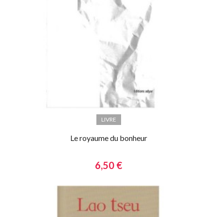
LIVRE
Le royaume du bonheur
6,50 €