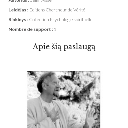
Leidėjas :
Editions Chercheur de Vérité
Rinkinys :
Collection Psychologie spirituelle
Nombre de support :
1
Apie šią paslaugą