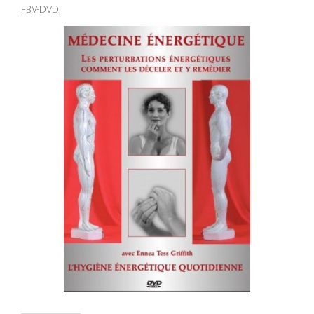
FBV-DVD