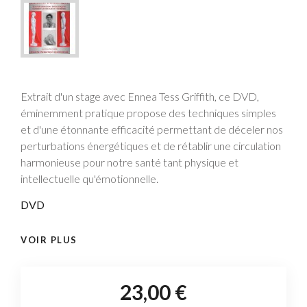
Extrait d'un stage avec Ennea Tess Griffith, ce DVD,
éminemment pratique propose des techniques simples
et d'une étonnante efficacité permettant de déceler nos
perturbations énergétiques et de rétablir une circulation
harmonieuse pour notre santé tant physique et
intellectuelle qu'émotionnelle.
DVD
VOIR PLUS
23,00 €