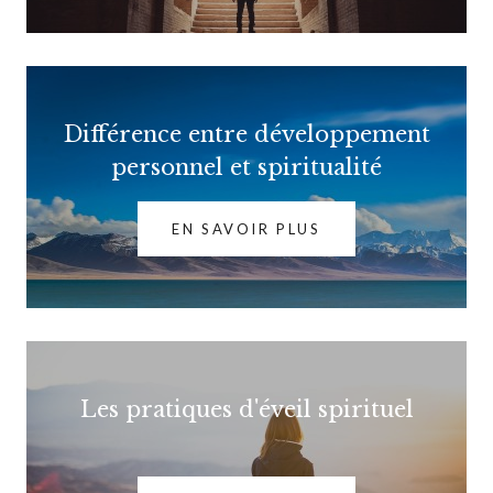
Différence entre développement
personnel et spiritualité
EN SAVOIR PLUS
Les pratiques d'éveil spirituel