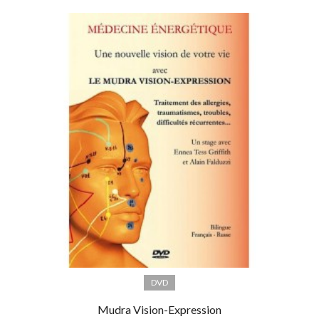
DVD
Mudra Vision-Expression