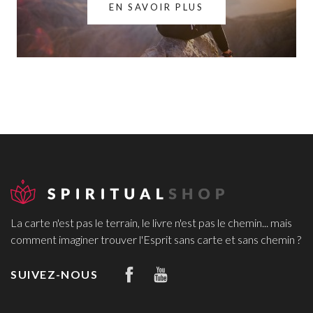
EN SAVOIR PLUS
La carte n'est pas le terrain, le livre n'est pas le chemin... mais
comment imaginer trouver l'Esprit sans carte et sans chemin ?
SUIVEZ-NOUS