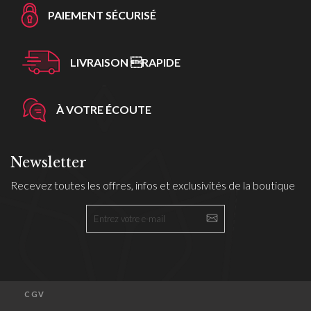
PAIEMENT SÉCURISÉ
LIVRAISON RAPIDE
À VOTRE ÉCOUTE
Newsletter
Recevez toutes les offres, infos et exclusivités de la boutique
CGV