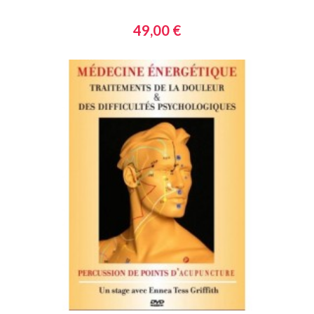
49,00 €