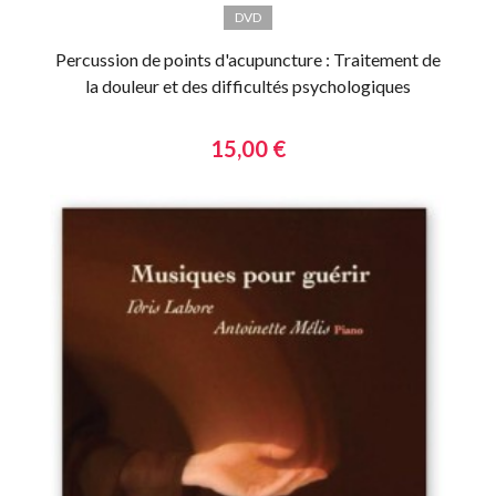
DVD
Percussion de points d'acupuncture : Traitement de
la douleur et des difficultés psychologiques
15,00 €