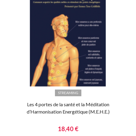
STREAMING
Les 4 portes de la santé et la Méditation
d’Harmonisation Energétique (M.E.H.E.)
18,40 €