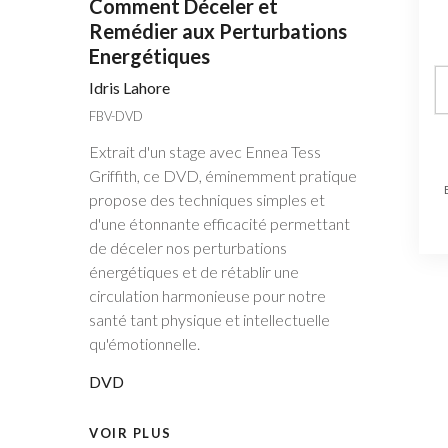
Comment Déceler et
Remédier aux Perturbations
Energétiques
Idris Lahore
FBV-DVD
Extrait d'un stage avec Ennea Tess
Griffith, ce DVD, éminemment pratique
propose des techniques simples et
d'une étonnante efficacité permettant
de déceler nos perturbations
énergétiques et de rétablir une
circulation harmonieuse pour notre
santé tant physique et intellectuelle
qu'émotionnelle.
DVD
VOIR PLUS