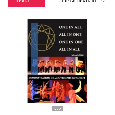
ФИЛЬТРЫ
СОРТИРОВАТЬ ПО
DVD