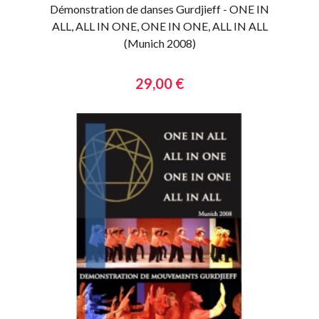
Démonstration de danses Gurdjieff - ONE IN
ALL, ALL IN ONE, ONE IN ONE, ALL IN ALL
(Munich 2008)
29,00 €