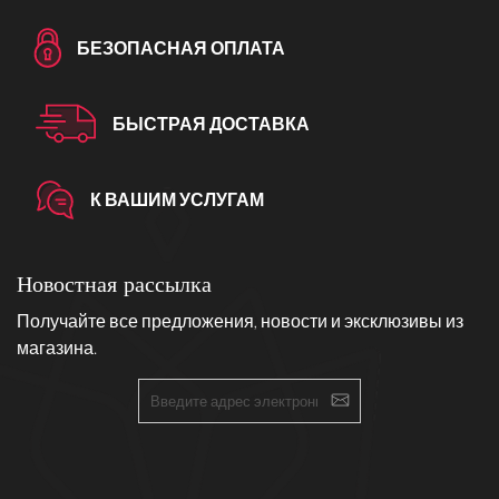
БЕЗОПАСНАЯ ОПЛАТА
БЫСТРАЯ ДОСТАВКА
К ВАШИМ УСЛУГАМ
Новостная рассылка
Получайте все предложения, новости и эксклюзивы из
магазина.