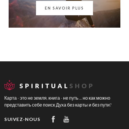
EN SAVOIR PLUS
Карта - это не земля, книга - не путь ... но как можно
представить себе поиск Духа без карты и без пути?
SUIVEZ-NOUS