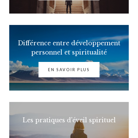
Différence entre développement
personnel et spiritualité
EN SAVOIR PLUS
Les pratiques d'éveil spirituel