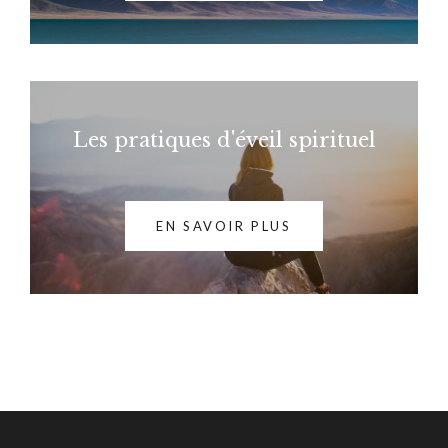
Les pratiques d'éveil spirituel
EN SAVOIR PLUS