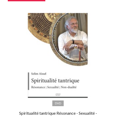
DVD
Spiritualité tantrique Résonance - Sexualité -