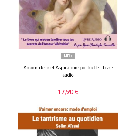
МП3
Amour, désir et Aspiration spirituelle - Livre
audio
17,90 €