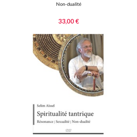
Non-dualité
33,00 €