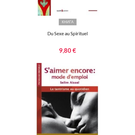
КНИГА
Du Sexe au Spirituel
9,80 €