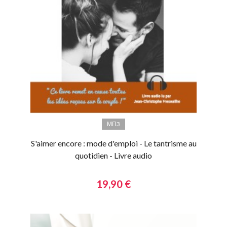
МП3
S'aimer encore : mode d'emploi - Le tantrisme au
quotidien - Livre audio
19,90 €