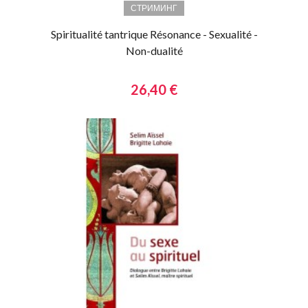
СТРИМИНГ
Spiritualité tantrique Résonance - Sexualité -
Non-dualité
26,40 €