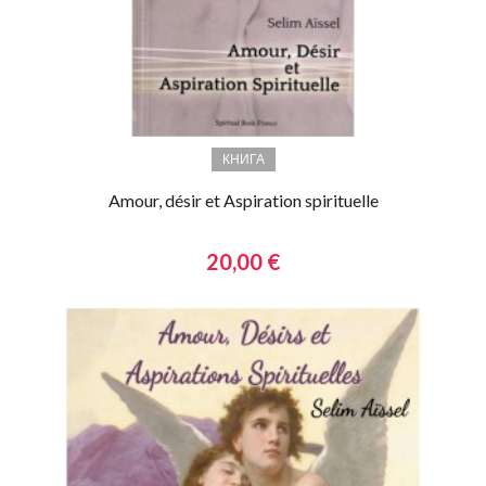
КНИГА
Amour, désir et Aspiration spirituelle
20,00 €