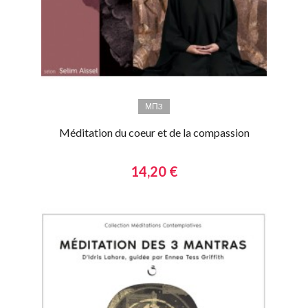
МП3
Méditation du coeur et de la compassion
14,20 €