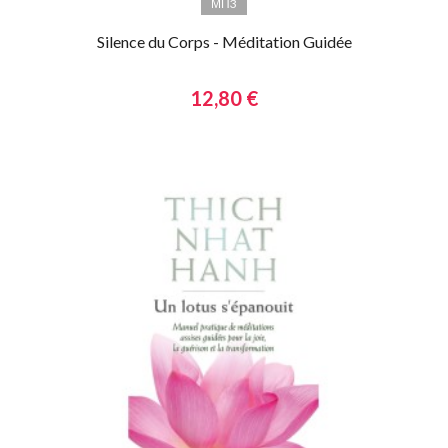
МП3
Silence du Corps - Méditation Guidée
12,80 €