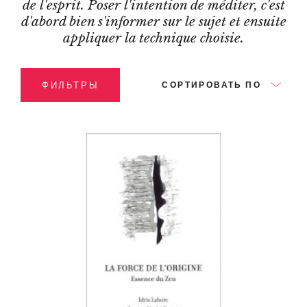
de l'esprit. Poser l'intention de méditer, c'est
d'abord bien s'informer sur le sujet et ensuite
appliquer la technique choisie.
ФИЛЬТРЫ
СОРТИРОВАТЬ ПО