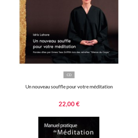
CD
Un nouveau souffle pour votre méditation
22,00 €