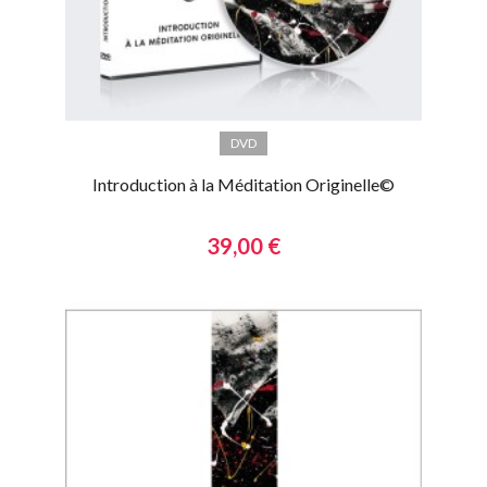
DVD
Introduction à la Méditation Originelle©
39,00 €