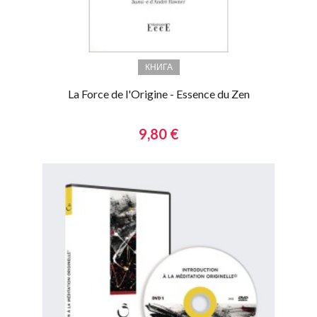
КНИГА
La Force de l'Origine - Essence du Zen
9,80 €