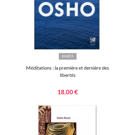
КНИГА
Méditations : la première et dernière des
libertés
18,00 €