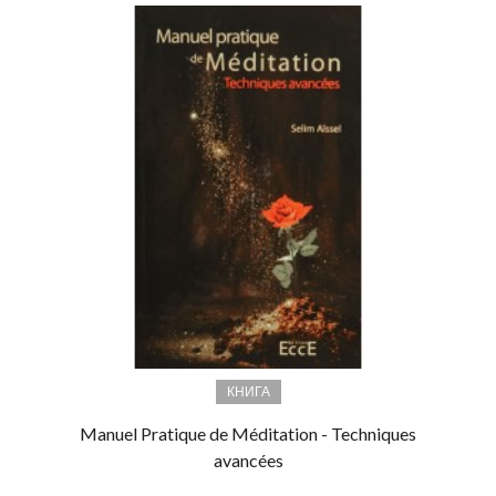
КНИГА
Manuel Pratique de Méditation - Techniques
avancées