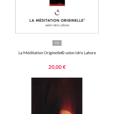
CD
La Méditation Originelle© selon Idris Lahore
20,00 €