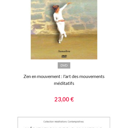
DVD
Zen en mouvement : l'art des mouvements
méditatifs
23,00 €