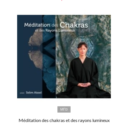
МП3
Méditation des chakras et des rayons lumineux