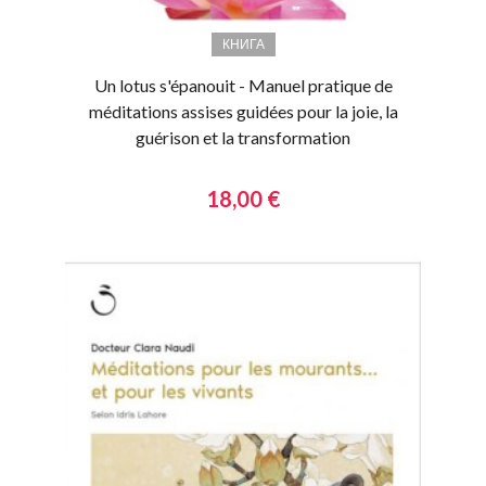
КНИГА
Un lotus s'épanouit - Manuel pratique de
méditations assises guidées pour la joie, la
guérison et la transformation
18,00 €