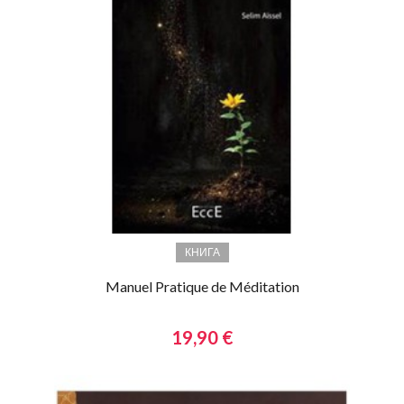
КНИГА
Manuel Pratique de Méditation
19,90 €