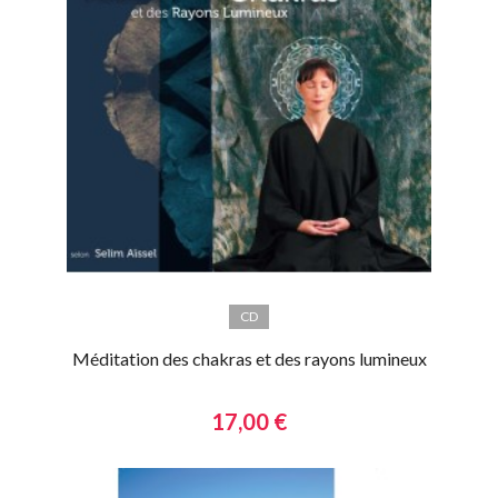
CD
Méditation des chakras et des rayons lumineux
17,00 €