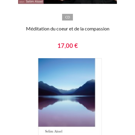
CD
Méditation du coeur et de la compassion
17,00 €