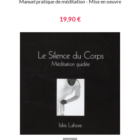
Manuel pratique de méditation - Mise en oeuvre
19,90 €