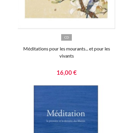
CD
Méditations pour les mourants... et pour les
vivants
16,00 €