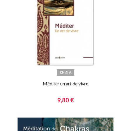
КНИГА
Méditer un art de vivre
9,80 €