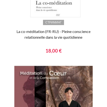
СТРИМИНГ
La co-méditation (FR-RU) - Pleine conscience
relationnelle dans la vie quotidienne
18,00 €