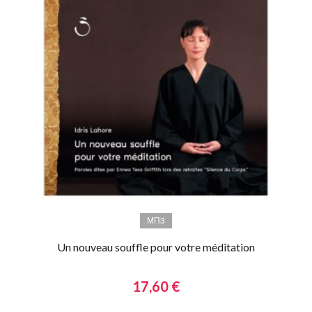
МП3
Un nouveau souffle pour votre méditation
17,60 €