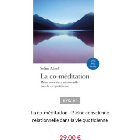
БУКЛЕТ
La co-méditation - Pleine conscience
relationnelle dans la vie quotidienne
29,00 €