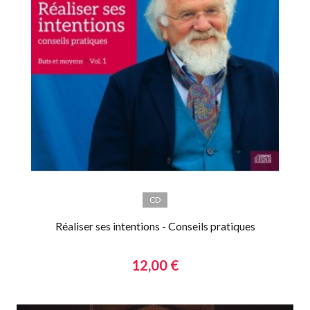
CD
Réaliser ses intentions - Conseils pratiques
12,00 €