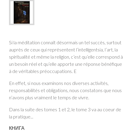
Si la méditation connaît désormais un tel succès, surtout
auprès de ceux qui représentent l’intelligentsia, l’art, la
spiritualité et même la religion, c’est qu’elle correspond à
un besoin réel et qu’elle apporte une réponse bénéfique
à de véritables préoccupations. E
En effet, si nous examinons nos diverses activités,
responsabilités et obligations, nous constatons que nous
n’avons plus vraiment le temps de vivre.
Dans la suite des tomes 1 et 2, le tome 3 va au coeur de
la pratique...
КНИГА