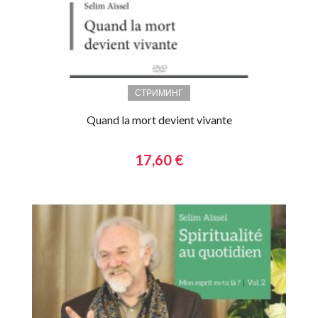
СТРИМИНГ
Quand la mort devient vivante
17,60 €