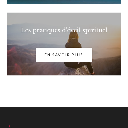
Les pratiques d'éveil spirituel
EN SAVOIR PLUS