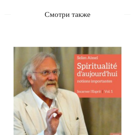
Смотри также