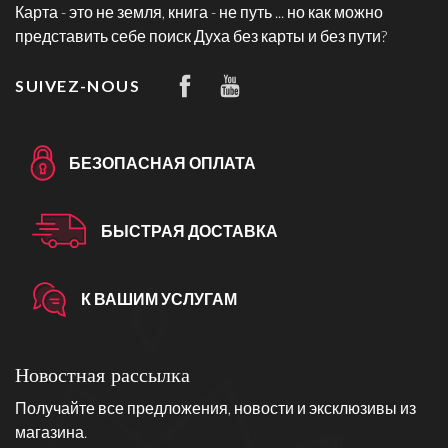
Карта - это не земля, книга - не путь ... но как можно
представить себе поиск Духа без карты и без пути?
SUIVEZ-NOUS
БЕЗОПАСНАЯ ОПЛАТА
БЫСТРАЯ ДОСТАВКА
К ВАШИМ УСЛУГАМ
Новостная рассылка
Получайте все предложения, новости и эксклюзивы из
магазина.