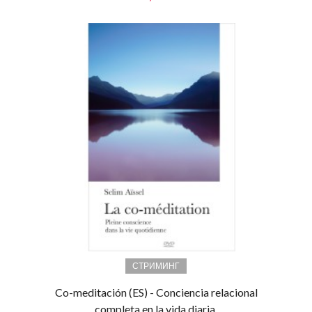
СТРИМИНГ
Co-meditación (ES) - Conciencia relacional
completa en la vida diaria.