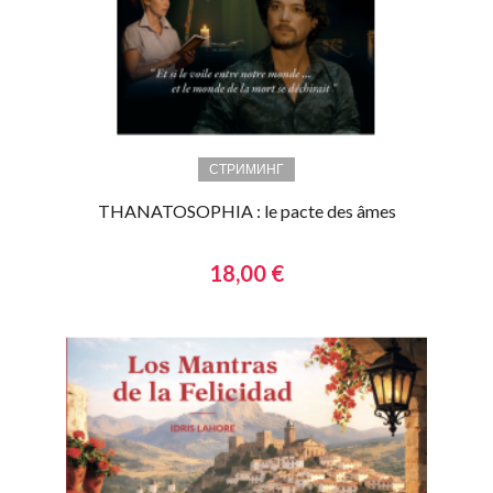
СТРИМИНГ
THANATOSOPHIA : le pacte des âmes
18,00 €