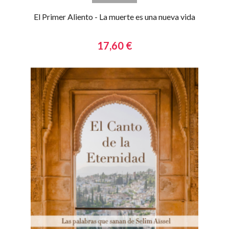
El Primer Aliento - La muerte es una nueva vida
17,60 €