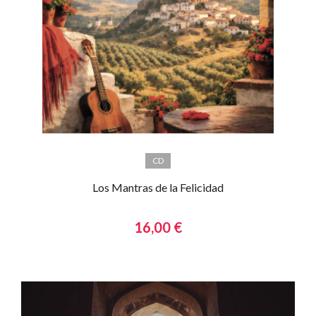
CD
Los Mantras de la Felicidad
16,00 €