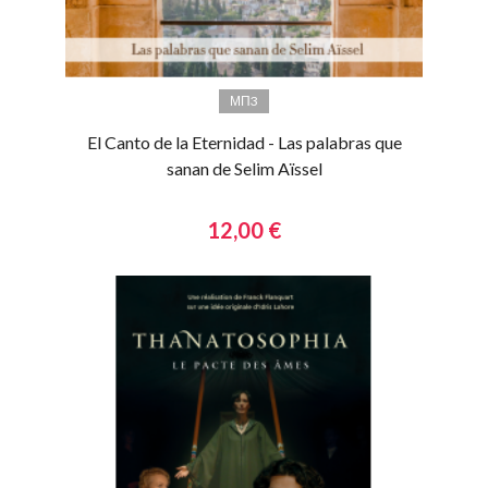
МП3
El Canto de la Eternidad - Las palabras que
sanan de Selim Aïssel
12,00 €