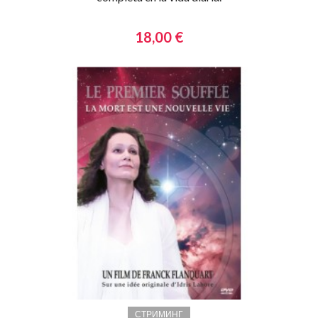
18,00 €
СТРИМИНГ