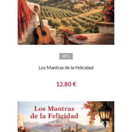
МП3
Los Mantras de la Felicidad
12,80 €