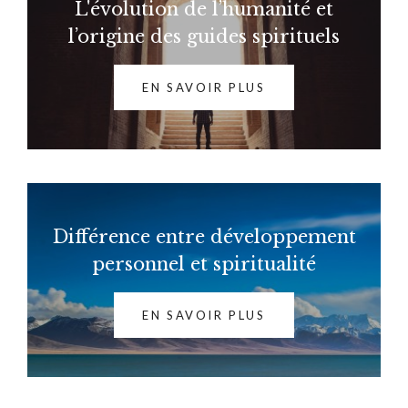
L'évolution de l’humanité et
l’origine des guides spirituels
EN SAVOIR PLUS
Différence entre développement
personnel et spiritualité
EN SAVOIR PLUS