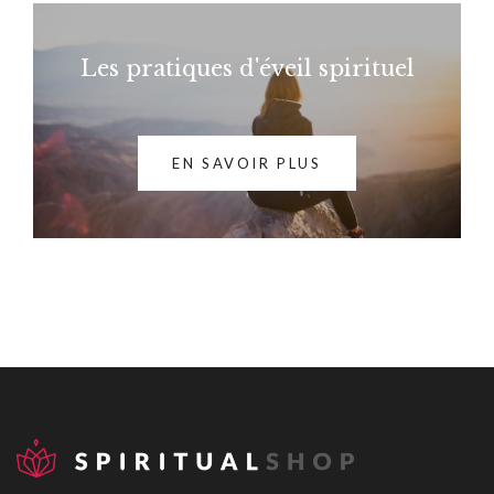
Les pratiques d'éveil spirituel
EN SAVOIR PLUS