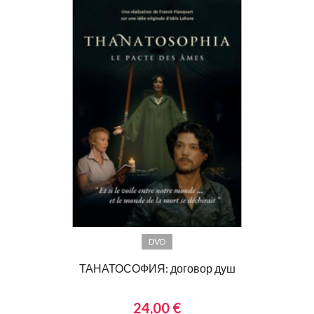
DVD
ТАНАТОСОФИЯ: договор душ
24,00 €