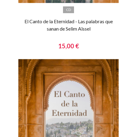
CD
El Canto de la Eternidad - Las palabras que
sanan de Selim Aïssel
15,00 €