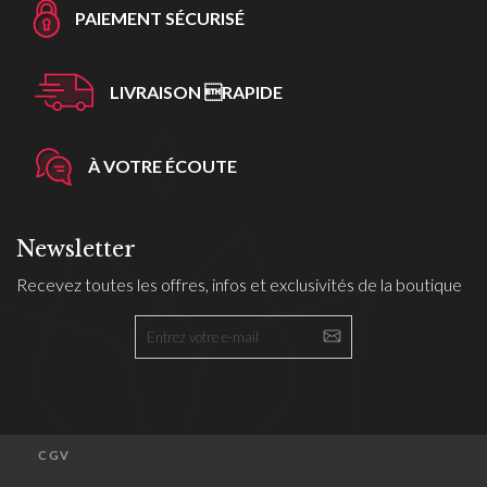
PAIEMENT SÉCURISÉ
LIVRAISON RAPIDE
À VOTRE ÉCOUTE
Newsletter
Recevez toutes les offres, infos et exclusivités de la boutique
CGV