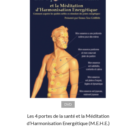
DVD
Les 4 portes de la santé et la Méditation
d’Harmonisation Energétique (M.E.H.E.)