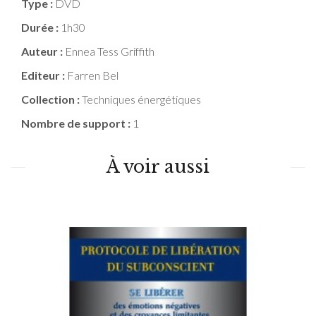
Type :
DVD
Durée :
1h30
Auteur :
Ennea Tess Griffith
Editeur :
Farren Bel
Collection :
Techniques énergétiques
Nombre de support :
1
À voir aussi