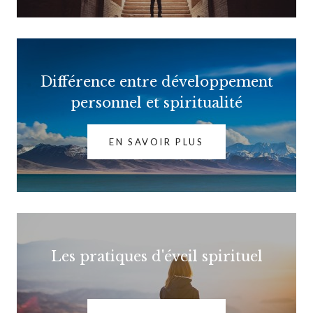
Différence entre développement
personnel et spiritualité
EN SAVOIR PLUS
Les pratiques d'éveil spirituel