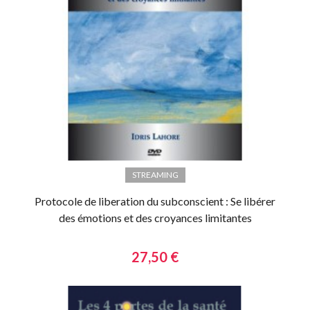
STREAMING
Protocole de liberation du subconscient : Se libérer
des émotions et des croyances limitantes
27,50 €