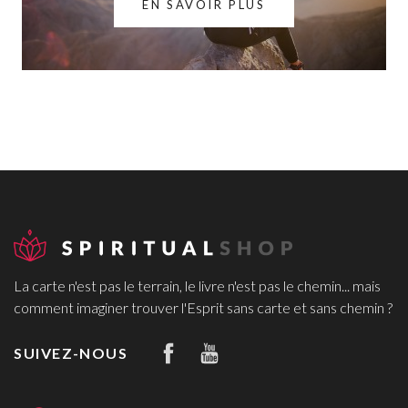
EN SAVOIR PLUS
La carte n'est pas le terrain, le livre n'est pas le chemin... mais
comment imaginer trouver l'Esprit sans carte et sans chemin ?
SUIVEZ-NOUS