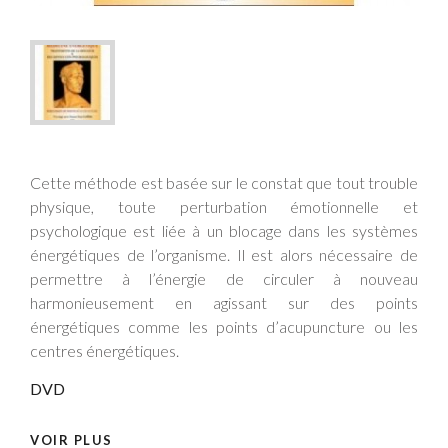
Cette méthode est basée sur le constat que tout trouble
physique, toute perturbation émotionnelle et
psychologique est liée à un blocage dans les systèmes
énergétiques de l’organisme. Il est alors nécessaire de
permettre à l’énergie de circuler à nouveau
harmonieusement en agissant sur des points
énergétiques comme les points d’acupuncture ou les
centres énergétiques.
DVD
VOIR PLUS