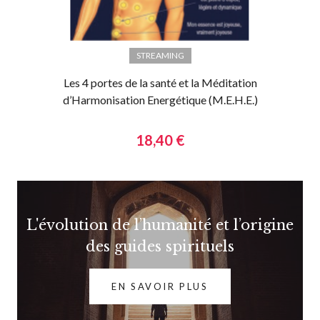
STREAMING
Les 4 portes de la santé et la Méditation
d’Harmonisation Energétique (M.E.H.E.)
18,40 €
L'évolution de l’humanité et l’origine
des guides spirituels
EN SAVOIR PLUS