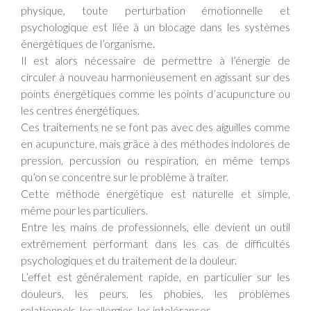
physique, toute perturbation émotionnelle et
psychologique est liée à un blocage dans les systèmes
énergétiques de l’organisme.
Il est alors nécessaire de permettre à l’énergie de
circuler à nouveau harmonieusement en agissant sur des
points énergétiques comme les points d’acupuncture ou
les centres énergétiques.
Ces traitements ne se font pas avec des aiguilles comme
en acupuncture, mais grâce à des méthodes indolores de
pression, percussion ou respiration, en même temps
qu’on se concentre sur le problème à traiter.
Cette méthode énergétique est naturelle et simple,
même pour les particuliers.
Entre les mains de professionnels, elle devient un outil
extrêmement performant dans les cas de difficultés
psychologiques et du traitement de la douleur.
L’effet est généralement rapide, en particulier sur les
douleurs, les peurs, les phobies, les problèmes
relationnels, les allergies, les intolérances…