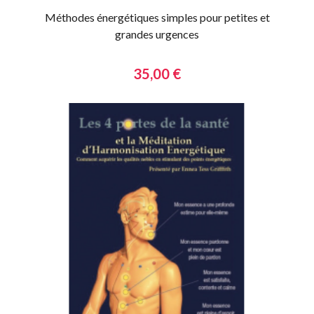
Méthodes énergétiques simples pour petites et
grandes urgences
35,00 €