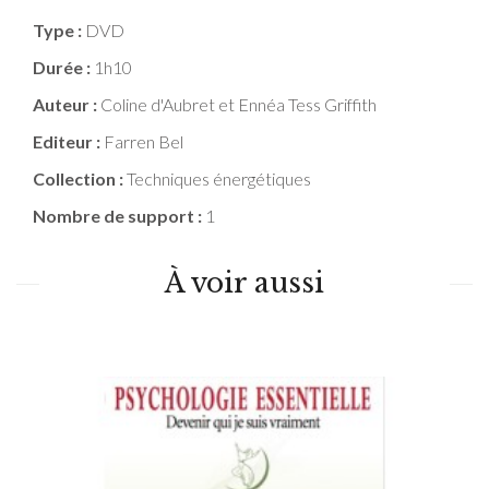
Type :
DVD
Durée :
1h10
Auteur :
Coline d'Aubret et Ennéa Tess Griffith
Editeur :
Farren Bel
Collection :
Techniques énergétiques
Nombre de support :
1
À voir aussi