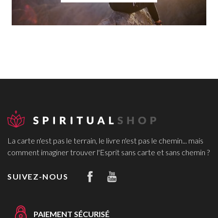
La carte n'est pas le terrain, le livre n'est pas le chemin... mais
comment imaginer trouver l'Esprit sans carte et sans chemin ?
SUIVEZ-NOUS
PAIEMENT SÉCURISÉ