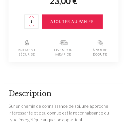
23,00 €
AJOUTER AU PANIER
PAIEMENT
LIVRAISON
À VOTRE
SÉCURISÉ
RAPIDE
ÉCOUTE
Description
Sur un chemin de connaissance de soi, une approche
intéressante et peu connue est la reconnaissance du
type énergétique auquel on appartient.