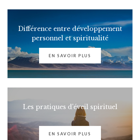
Différence entre développement
personnel et spiritualité
EN SAVOIR PLUS
Les pratiques d'éveil spirituel
EN SAVOIR PLUS