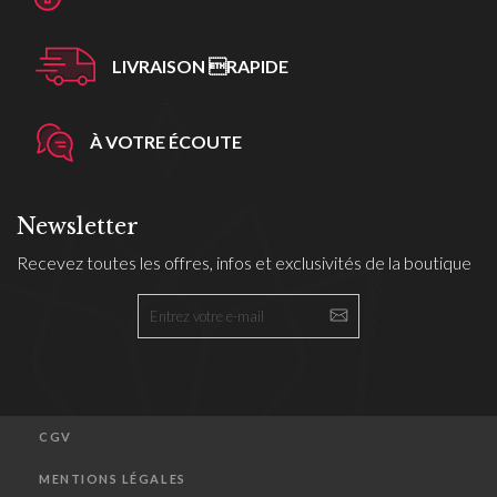
LIVRAISON RAPIDE
À VOTRE ÉCOUTE
Newsletter
Recevez toutes les offres, infos et exclusivités de la boutique
CGV
MENTIONS LÉGALES