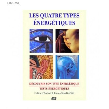
FBV-DVD