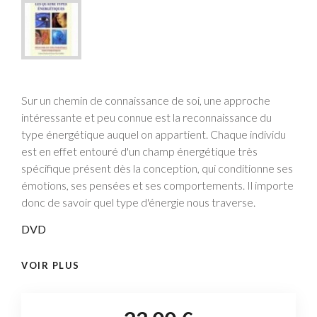
Sur un chemin de connaissance de soi, une approche
intéressante et peu connue est la reconnaissance du
type énergétique auquel on appartient. Chaque individu
est en effet entouré d'un champ énergétique très
spécifique présent dès la conception, qui conditionne ses
émotions, ses pensées et ses comportements. Il importe
donc de savoir quel type d'énergie nous traverse.
DVD
VOIR PLUS