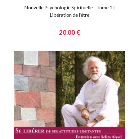
Nouvelle Psychologie Spirituelle - Tome 1 |
Libération de l’être
20,00 €