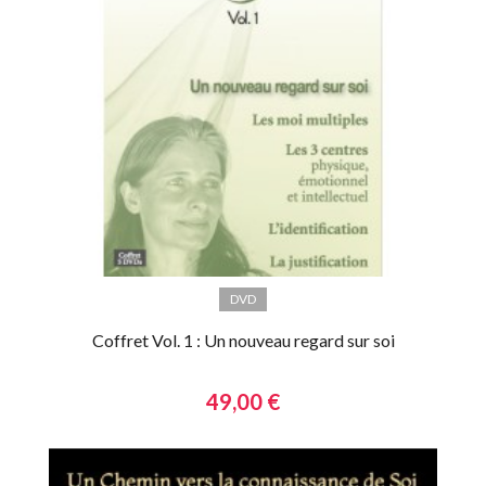
DVD
Coffret Vol. 1 : Un nouveau regard sur soi
49,00 €