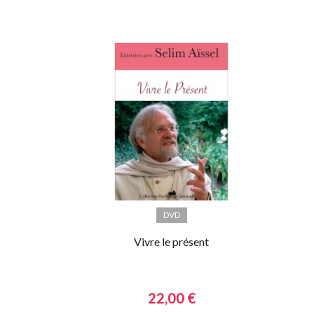
DVD
Vivre le présent
22,00 €