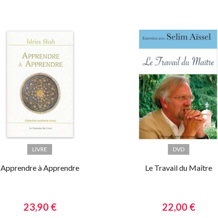
LIVRE
DVD
Apprendre à Apprendre
Le Travail du Maître
23,90 €
22,00 €