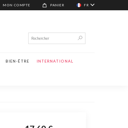
MON COMPTE
PANIER
FR
BIEN-ÊTRE
INTERNATIONAL