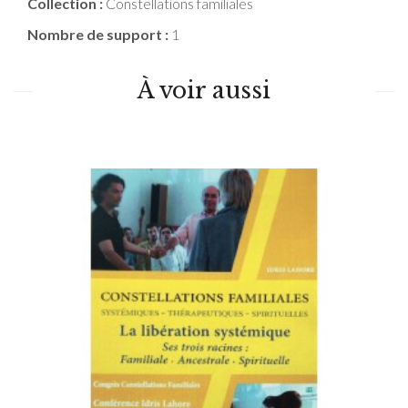
Collection :
Constellations familiales
Nombre de support :
1
À voir aussi