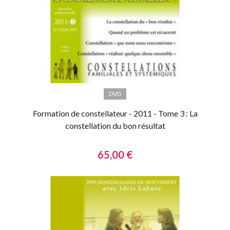
DVD
Formation de constellateur - 2011 - Tome 3 : La
constellation du bon résultat
65,00 €