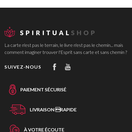
La carte n'est pas le terrain, le livre n'est pas le chemin... mais
comment imaginer trouver l'Esprit sans carte et sans chemin ?
SUIVEZ-NOUS
PAIEMENT SÉCURISÉ
LIVRAISON RAPIDE
À VOTRE ÉCOUTE