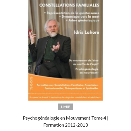
LIVRE
Psychogénéalogie en Mouvement Tome 4 |
Formation 2012-2013