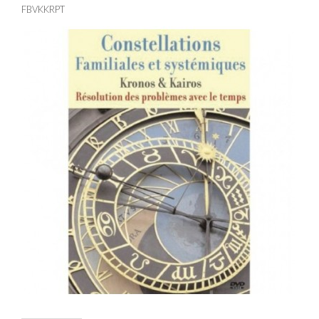
FBVKKRPT