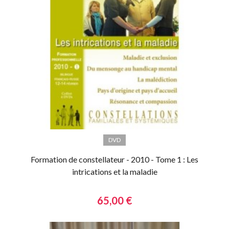
DVD
Formation de constellateur - 2010 - Tome 1 : Les
intrications et la maladie
65,00 €