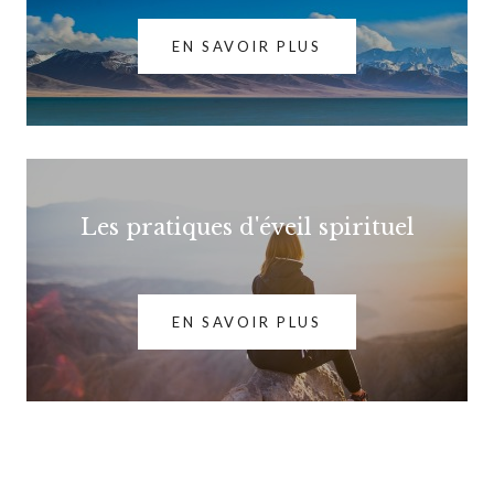
EN SAVOIR PLUS
Les pratiques d'éveil spirituel
EN SAVOIR PLUS