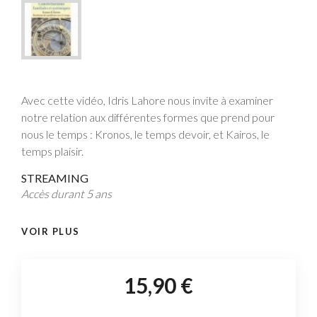
Avec cette vidéo, Idris Lahore nous invite à examiner
notre relation aux différentes formes que prend pour
nous le temps : Kronos, le temps devoir, et Kairos, le
temps plaisir.
STREAMING
Accès durant 5 ans
VOIR PLUS
15,90 €