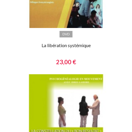
DVD
La libération systémique
23,00 €