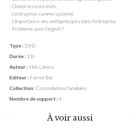
- Choisir les bons mots
- L'entreprise comme système
- L'importance des métaprincipes dans l'entreprise
- Problème avec l'argent ?
Type :
DVD
Durée :
11h
Auteur :
Idris Lahore
Editeur :
Farren Bel
Collection :
Constellations familiales
Nombre de support :
4
À voir aussi