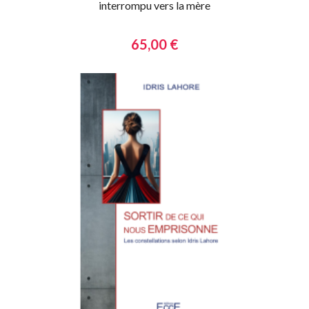
interrompu vers la mère
65,00 €