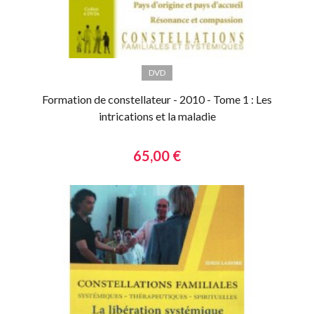
DVD
Formation de constellateur - 2010 - Tome 1 : Les
intrications et la maladie
65,00 €