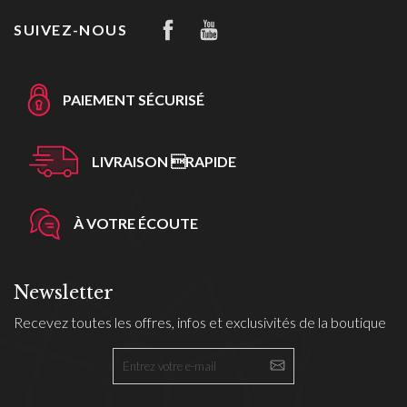
SUIVEZ-NOUS
PAIEMENT SÉCURISÉ
LIVRAISON RAPIDE
À VOTRE ÉCOUTE
Newsletter
Recevez toutes les offres, infos et exclusivités de la boutique