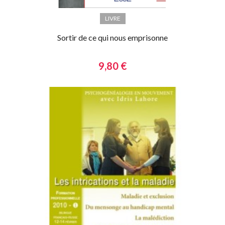
LIVRE
Sortir de ce qui nous emprisonne
9,80 €