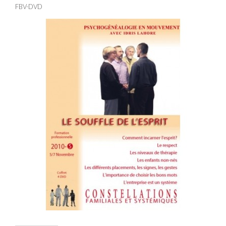
FBV-DVD