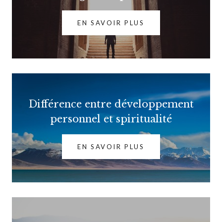
EN SAVOIR PLUS
Différence entre développement
personnel et spiritualité
EN SAVOIR PLUS