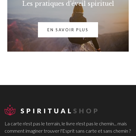
Les pratiques d'éveil spirituel
EN SAVOIR PLUS
La carte n'est pas le terrain, le livre n'est pas le chemin... mais
comment imaginer trouver l'Esprit sans carte et sans chemin ?