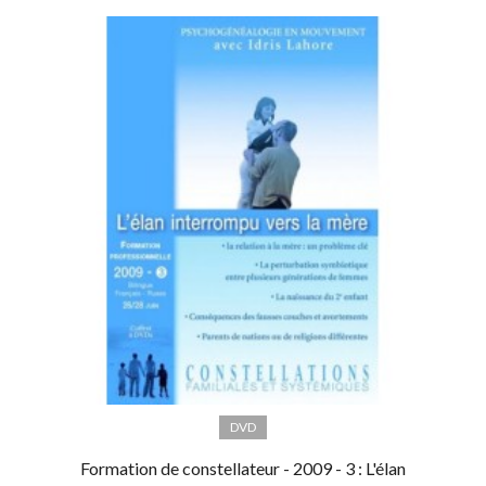
DVD
Formation de constellateur - 2009 - 3 : L'élan