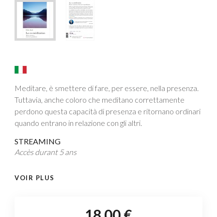
Meditare, è smettere di fare, per essere, nella presenza.
Tuttavia, anche coloro che meditano correttamente
perdono questa capacità di presenza e ritornano ordinari
quando entrano in relazione con gli altri.
STREAMING
Accès durant 5 ans
VOIR PLUS
18,00 €