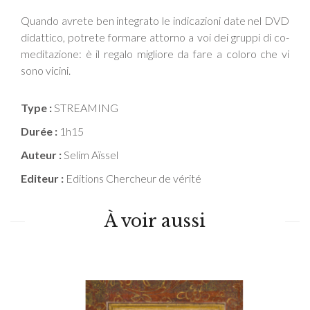
Quando avrete ben integrato le indicazioni date nel DVD
didattico, potrete formare attorno a voi dei gruppi di co-
meditazione: è il regalo migliore da fare a coloro che vi
sono vicini.
Type :
STREAMING
Durée :
1h15
Auteur :
Selim Aïssel
Editeur :
Editions Chercheur de vérité
À voir aussi