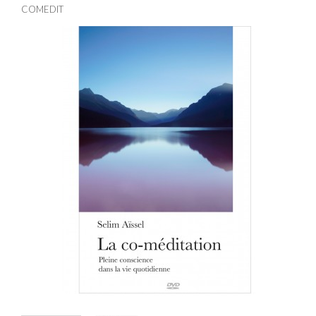
COMEDIT