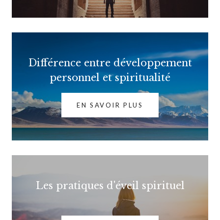
Différence entre développement
personnel et spiritualité
EN SAVOIR PLUS
Les pratiques d'éveil spirituel