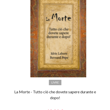
LIVRE
La Morte - Tutto ciò che dovete sapere durante e
dopo!