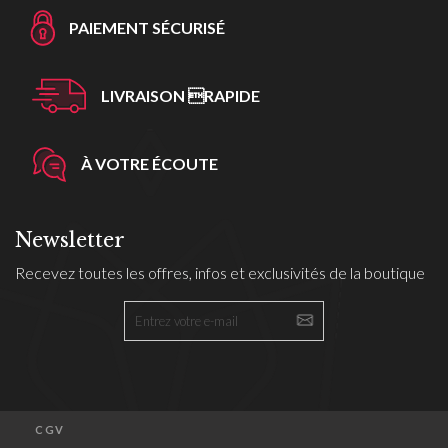
PAIEMENT SÉCURISÉ
LIVRAISON RAPIDE
À VOTRE ÉCOUTE
Newsletter
Recevez toutes les offres, infos et exclusivités de la boutique
CGV