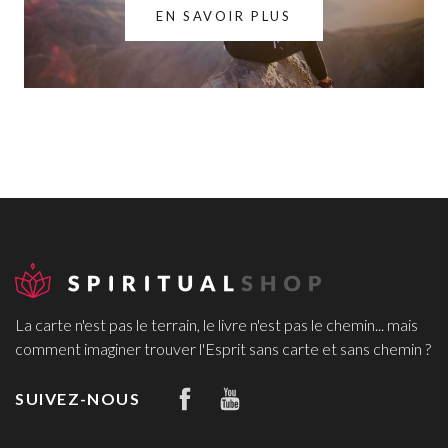
EN SAVOIR PLUS
La carte n'est pas le terrain, le livre n'est pas le chemin... mais
comment imaginer trouver l'Esprit sans carte et sans chemin ?
SUIVEZ-NOUS