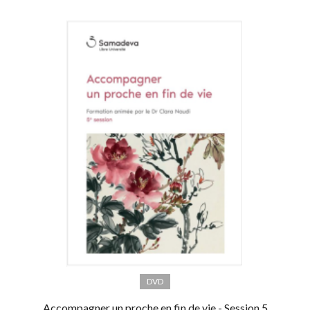
DVD
Accompagner un proche en fin de vie - Session 5