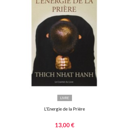
LIVRE
L'Energie de la Prière
13,00 €