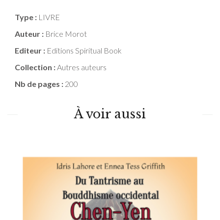
Type :
LIVRE
Auteur :
Brice Morot
Editeur :
Editions Spiritual Book
Collection :
Autres auteurs
Nb de pages :
200
À voir aussi