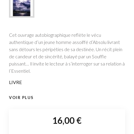
Cet ouvrage autobiographique reflète le vécu
authentique d’un jeune homme assoiffé d’Absolu livrant
sans détours les péripéties de sa destinée. Un récit plein
de candeur et de sincérité, balayé par un Souffle
puissant… Il invite le lecteur à s’interroger sur sa relation à
l’Essentiel.
LIVRE
VOIR PLUS
16,00 €