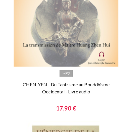
MP3
CHEN-YEN - Du Tantrisme au Bouddhisme
Occidental - Livre audio
17,90 €