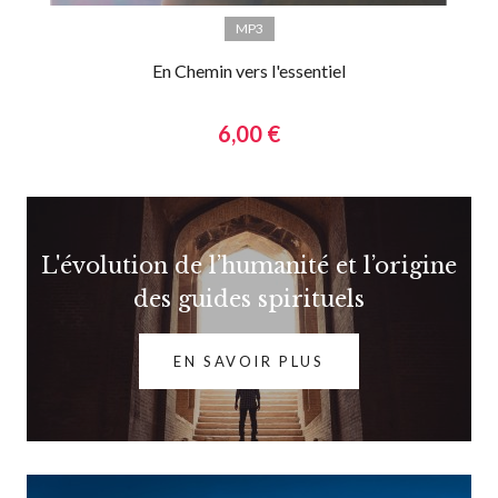
MP3
En Chemin vers l'essentiel
6,00 €
L'évolution de l’humanité et l’origine
des guides spirituels
EN SAVOIR PLUS