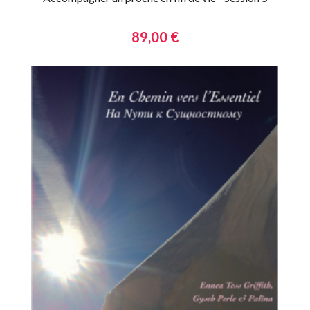
89,00 €