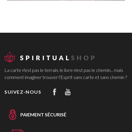
La carte n'est pas le terrain, le livre n'est pas le chemin... mais
comment imaginer trouver l'Esprit sans carte et sans chemin ?
SUIVEZ-NOUS
PAIEMENT SÉCURISÉ