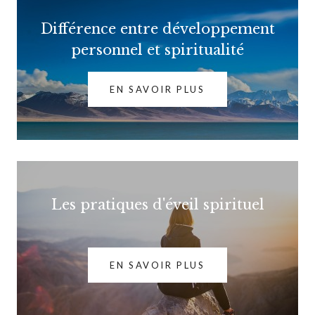
Différence entre développement
personnel et spiritualité
EN SAVOIR PLUS
Les pratiques d'éveil spirituel
EN SAVOIR PLUS