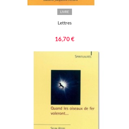
LIVRE
Lettres
16,70 €