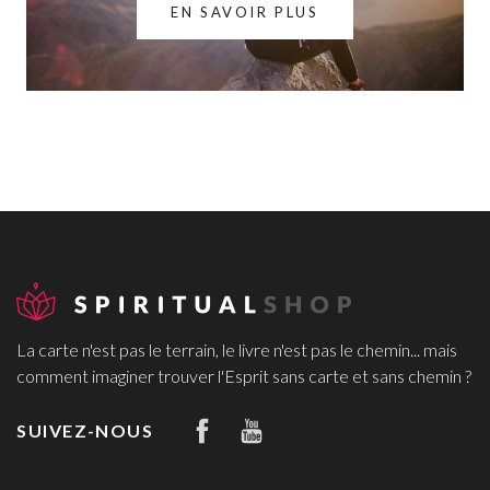
EN SAVOIR PLUS
La carte n'est pas le terrain, le livre n'est pas le chemin... mais
comment imaginer trouver l'Esprit sans carte et sans chemin ?
SUIVEZ-NOUS