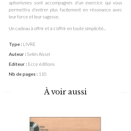
aphorismes sont accompagnés d’un exercice qui vous
permettra d’entrer plus facilement en résonance avec
leur force et leur sagesse.
Un cadeau à offrir et à s’offrir en toute simplicité...
Type :
LIVRE
Auteur :
Selim Aïssel
Editeur :
Ecce éditions
Nb de pages :
110
À voir aussi