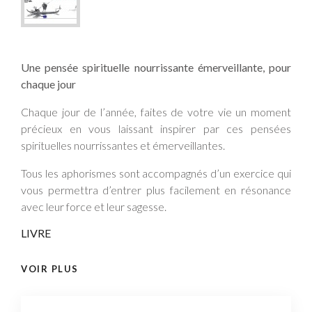
Une pensée spirituelle nourrissante émerveillante, pour
chaque jour
Chaque jour de l’année, faites de votre vie un moment
précieux en vous laissant inspirer par ces pensées
spirituelles nourrissantes et émerveillantes.
Tous les aphorismes sont accompagnés d’un exercice qui
vous permettra d’entrer plus facilement en résonance
avec leur force et leur sagesse.
LIVRE
VOIR PLUS