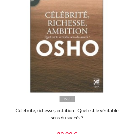
LIVRE
Célébrité, richesse, ambition - Quel est le véritable
sens du succès ?