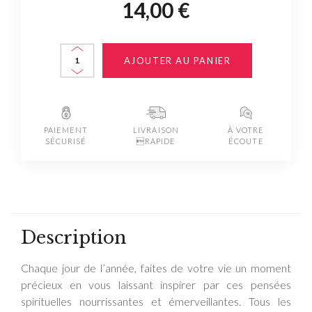
14,00 €
AJOUTER AU PANIER
PAIEMENT
LIVRAISON
À VOTRE
SÉCURISÉ
RAPIDE
ÉCOUTE
Description
Chaque jour de l’année, faites de votre vie un moment
précieux en vous laissant inspirer par ces pensées
spirituelles nourrissantes et émerveillantes. Tous les