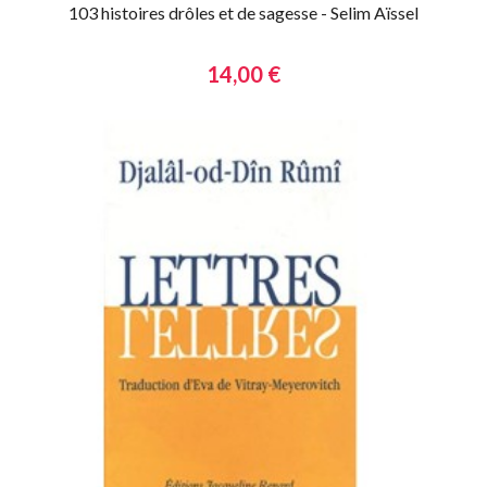
103 histoires drôles et de sagesse - Selim Aïssel
14,00 €