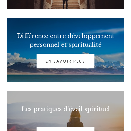
Différence entre développement
personnel et spiritualité
EN SAVOIR PLUS
Les pratiques d'éveil spirituel