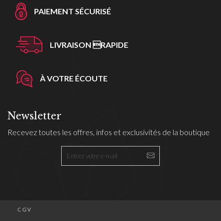
PAIEMENT SÉCURISÉ
LIVRAISON RAPIDE
À VOTRE ÉCOUTE
Newsletter
Recevez toutes les offres, infos et exclusivités de la boutique
CGV