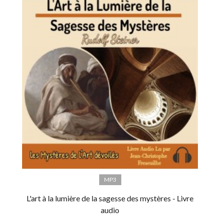
MP3
L'art à la lumière de la sagesse des mystères - Livre
audio