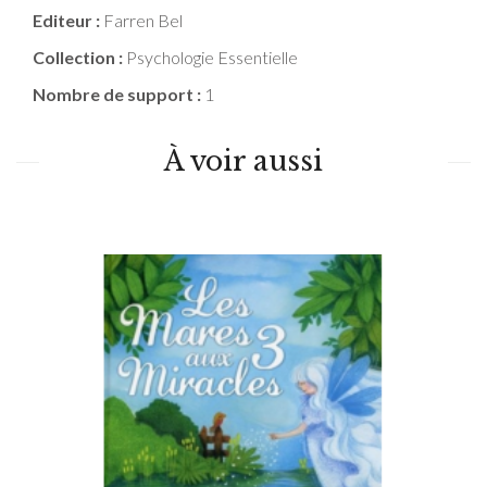
Editeur :
Farren Bel
Collection :
Psychologie Essentielle
Nombre de support :
1
À voir aussi