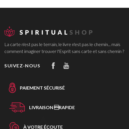
La carte n'est pas le terrain, le livre n'est pas le chemin... mais
comment imaginer trouver l'Esprit sans carte et sans chemin ?
SUIVEZ-NOUS
PAIEMENT SÉCURISÉ
LIVRAISON RAPIDE
À VOTRE ÉCOUTE