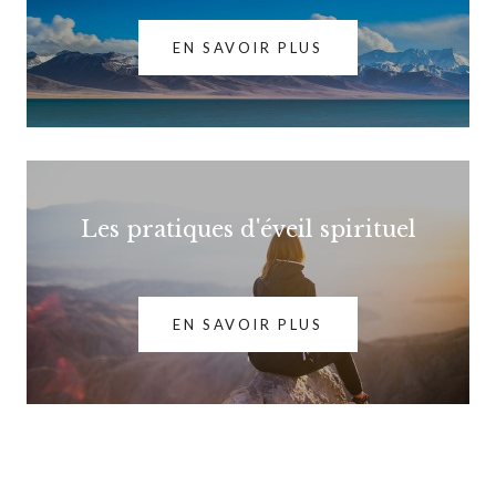
EN SAVOIR PLUS
Les pratiques d'éveil spirituel
EN SAVOIR PLUS