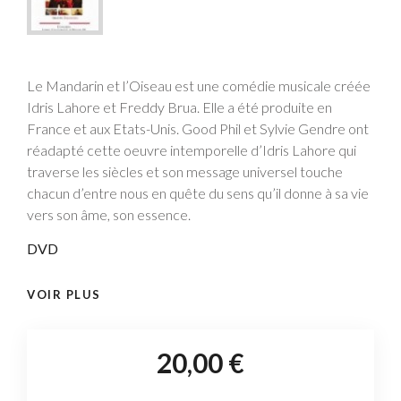
Le Mandarin et l’Oiseau est une comédie musicale créée
Idris Lahore et Freddy Brua. Elle a été produite en
France et aux Etats-Unis. Good Phil et Sylvie Gendre ont
réadapté cette oeuvre intemporelle d’Idris Lahore qui
traverse les siècles et son message universel touche
chacun d’entre nous en quête du sens qu’il donne à sa vie
vers son âme, son essence.
DVD
VOIR PLUS
20,00 €