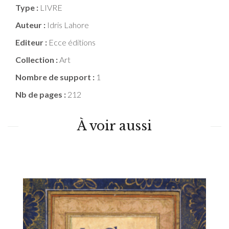
Type :
LIVRE
Auteur :
Idris Lahore
Editeur :
Ecce éditions
Collection :
Art
Nombre de support :
1
Nb de pages :
212
À voir aussi