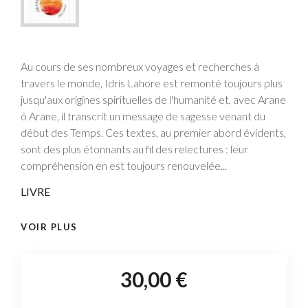
Au cours de ses nombreux voyages et recherches à
travers le monde, Idris Lahore est remonté toujours plus
jusqu'aux origines spirituelles de l'humanité et, avec Arane
ô Arane, il transcrit un message de sagesse venant du
début des Temps. Ces textes, au premier abord évidents,
sont des plus étonnants au fil des relectures : leur
compréhension en est toujours renouvelée...
LIVRE
VOIR PLUS
30,00 €