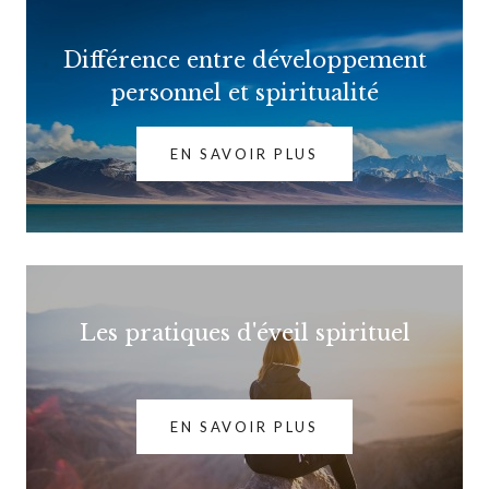
Différence entre développement
personnel et spiritualité
EN SAVOIR PLUS
Les pratiques d'éveil spirituel
EN SAVOIR PLUS