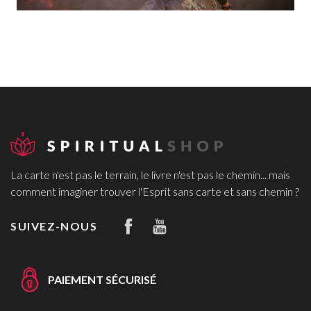
La carte n'est pas le terrain, le livre n'est pas le chemin... mais
comment imaginer trouver l'Esprit sans carte et sans chemin ?
SUIVEZ-NOUS
PAIEMENT SÉCURISÉ