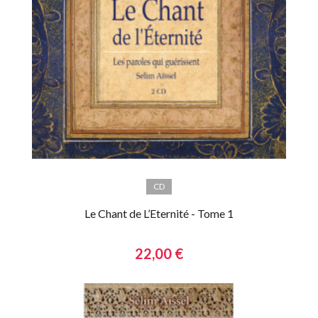
CD
Le Chant de L’Eternité - Tome 1
22,00 €