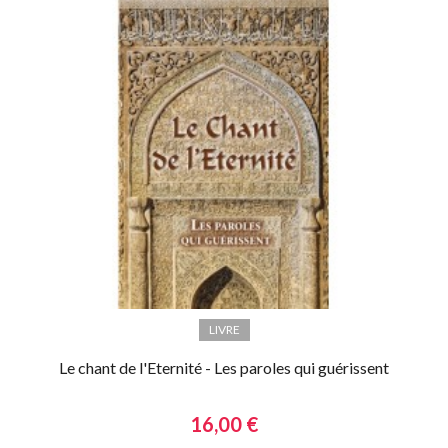
LIVRE
Le chant de l'Eternité - Les paroles qui guérissent
16,00 €