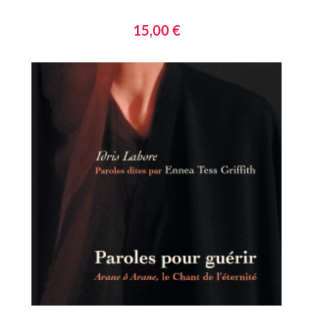
15,00 €