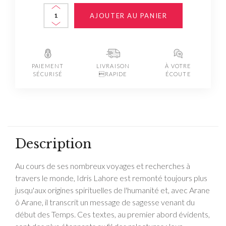
AJOUTER AU PANIER
PAIEMENT
LIVRAISON
À VOTRE
SÉCURISÉ
RAPIDE
ÉCOUTE
Description
Au cours de ses nombreux voyages et recherches à
travers le monde, Idris Lahore est remonté toujours plus
jusqu'aux origines spirituelles de l'humanité et, avec Arane
ô Arane, il transcrit un message de sagesse venant du
début des Temps. Ces textes, au premier abord évidents,