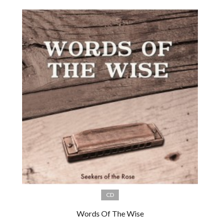
CD
Words Of The Wise