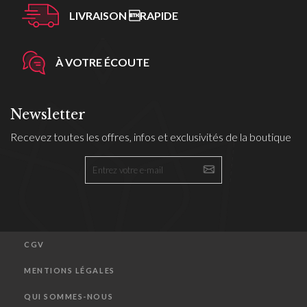
LIVRAISON RAPIDE
À VOTRE ÉCOUTE
Newsletter
Recevez toutes les offres, infos et exclusivités de la boutique
CGV
MENTIONS LÉGALES
QUI SOMMES-NOUS