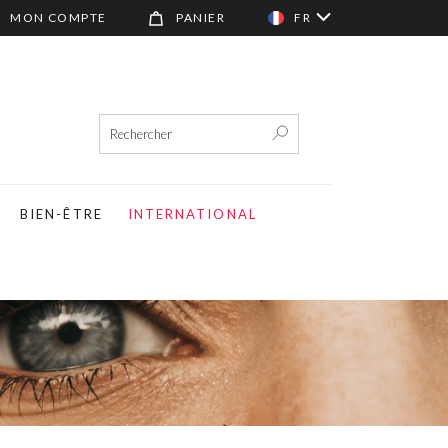
MON COMPTE
PANIER
FR
BIEN-ÊTRE
INTERNATIONAL