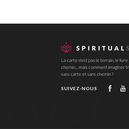
La carte n'est pas le terrain, le livre
chemin... mais comment imaginer tr
sans carte et sans chemin ?
SUIVEZ-NOUS