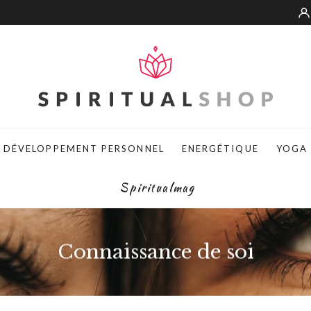
DÉVELOPPEMENT PERSONNEL
ENERGÉTIQUE
YOGA
Spiritualmag
Connaissance de soi