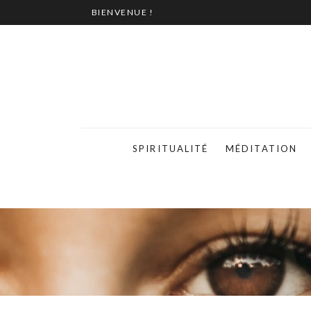
BIENVENUE !
SPIRITUALITÉ
MÉDITATION