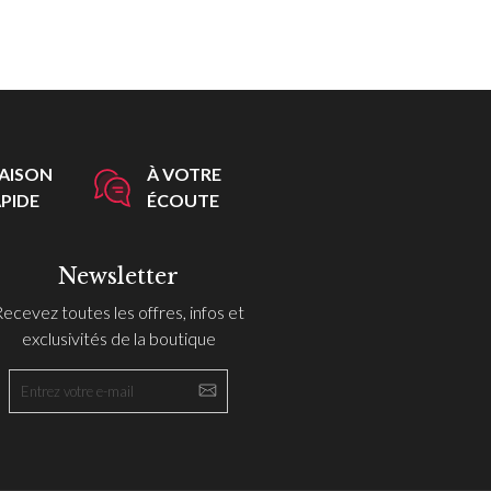
RAISON
À VOTRE
PIDE
ÉCOUTE
Newsletter
Recevez toutes les offres, infos et
exclusivités de la boutique