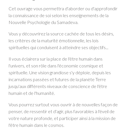
Cet ouvrage vous permettra d'aborder ou d'approfondir
la connaissance de soi selon les enseignements de la
Nouvelle Psychologie du Samadeva.
Vous y découvrirez la source cachée de tous les désirs,
les critères de la maturité émotionnelle, les lois
spirituelles qui conduisent à atteindre ses objectifs...
Il vous éclairera sur la place de l'être humain dans
l'univers, et son rôle dans l'économie cosmique et
spirituelle. Une vision grandiose s'y déploie, depuis les
incarnations passées et futures de la planète Terre
jusqu'aux différents niveaux de conscience de l'être
humain et de l'humanité.
Vous pourrez surtout vous ouvrir à de nouvelles façon de
penser, de ressentir et d'agir, plus favorables à l'éveil de
votre nature profonde, et participer ainsi à la mission de
l'être humain dans le cosmos.