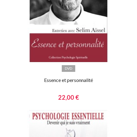
DVD
Essence et personnalité
22,00 €