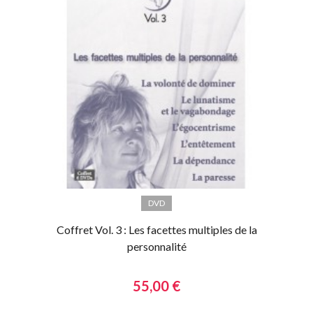
DVD
Coffret Vol. 3 : Les facettes multiples de la
personnalité
55,00 €