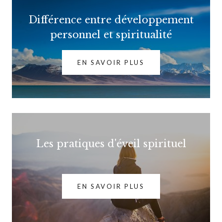
Différence entre développement
personnel et spiritualité
EN SAVOIR PLUS
Les pratiques d'éveil spirituel
EN SAVOIR PLUS