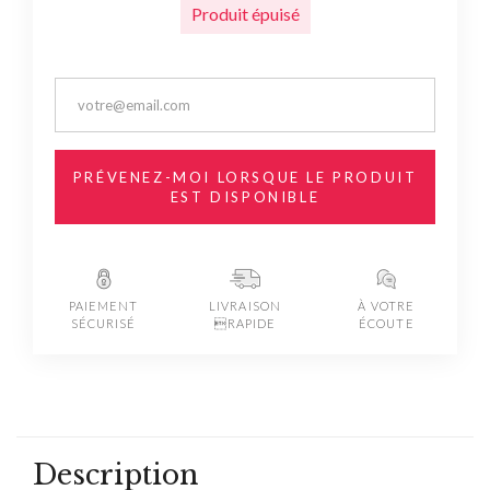
Produit épuisé
PRÉVENEZ-MOI LORSQUE LE PRODUIT
EST DISPONIBLE
PAIEMENT
LIVRAISON
À VOTRE
SÉCURISÉ
RAPIDE
ÉCOUTE
Description