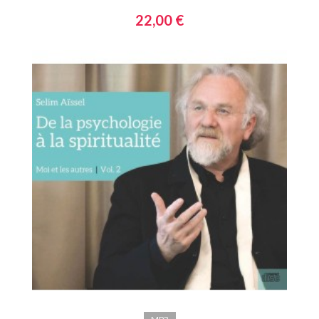
22,00 €