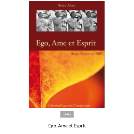
DVD
Ego, Ame et Esprit