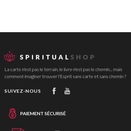
La carte n'est pas le terrain, le livre n'est pas le chemin... mais
comment imaginer trouver l'Esprit sans carte et sans chemin ?
SUIVEZ-NOUS
PAIEMENT SÉCURISÉ