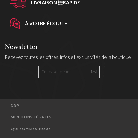
LIVRAISON RAPIDE
À VOTRE ÉCOUTE
Newsletter
Recevez toutes les offres, infos et exclusivités de la boutique
CGV
MENTIONS LÉGALES
QUI SOMMES-NOUS