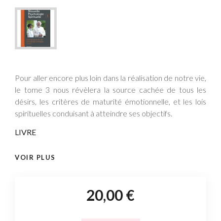
Pour aller encore plus loin dans la réalisation de notre vie,
le tome 3 nous révèlera la source cachée de tous les
désirs, les critères de maturité émotionnelle, et les lois
spirituelles conduisant à atteindre ses objectifs.
LIVRE
VOIR PLUS
20,00 €