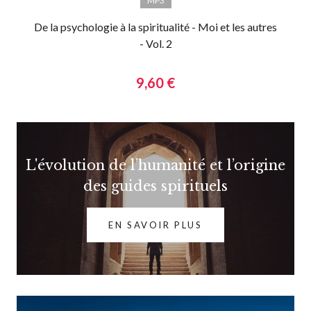
MP3
De la psychologie à la spiritualité - Moi et les autres
- Vol. 2
9,60 €
L'évolution de l’humanité et l’origine
des guides spirituels
EN SAVOIR PLUS