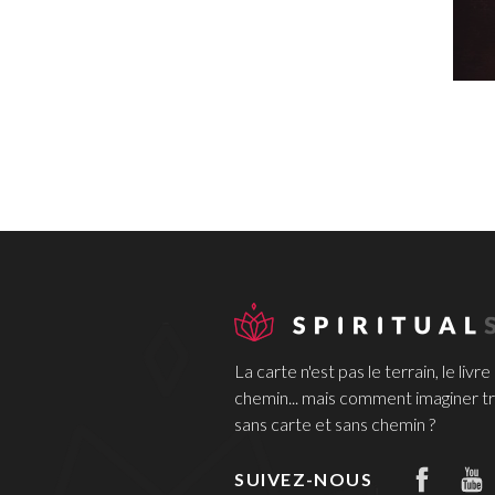
La carte n'est pas le terrain, le livre
chemin... mais comment imaginer tr
sans carte et sans chemin ?
SUIVEZ-NOUS