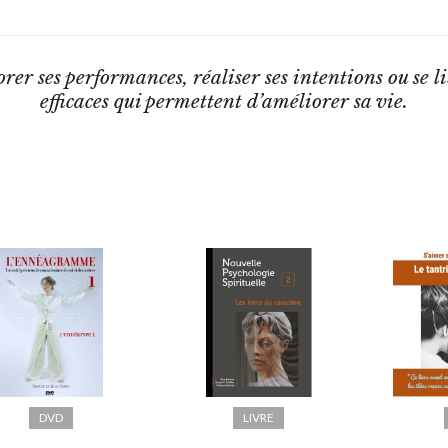
r ses performances, réaliser ses intentions ou se li
efficaces qui permettent d’améliorer sa vie.
DVD
LIVRE