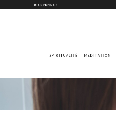
BIENVENUE !
SPIRITUALITÉ
MÉDITATION