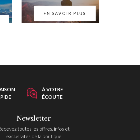
EN SAVOIR PLUS
RAISON
À VOTRE
PIDE
ÉCOUTE
Newsletter
Recevez toutes les offres, infos et
exclusivités de la boutique