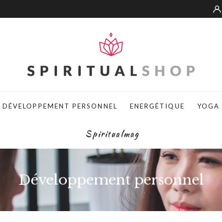
DÉVELOPPEMENT PERSONNEL
ENERGÉTIQUE
YOGA
Spiritualmag
Développement personnel