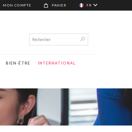
MON COMPTE
PANIER
FR
BIEN-ÊTRE
INTERNATIONAL